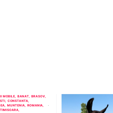
II MOBILE
BANAT
BRASOV
STI
CONSTANTA
GEA
MUNTENIA
ROMANIA
TIMISOARA