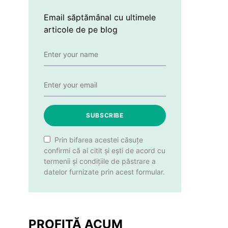
Email săptămânal cu ultimele
articole de pe blog
SUBSCRIBE
Prin bifarea acestei căsuțe
confirmi că ai citit și ești de acord cu
termenii și condițiile de păstrare a
datelor furnizate prin acest formular.
PROFITĂ ACUM