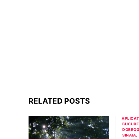
RELATED POSTS
APLICAT
BUCURE
DOBRO
SINAIA