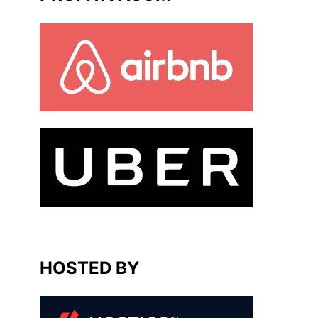
HOSTED BY