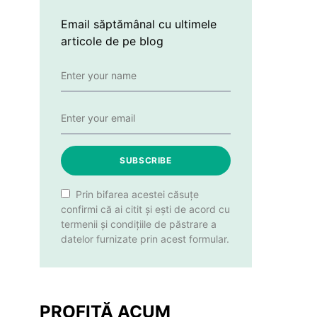
Email săptămânal cu ultimele
articole de pe blog
SUBSCRIBE
Prin bifarea acestei căsuțe
confirmi că ai citit și ești de acord cu
termenii și condițiile de păstrare a
datelor furnizate prin acest formular.
PROFITĂ ACUM