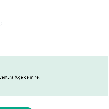
ventura fuge de mine.