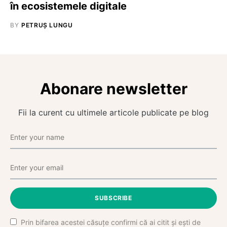
în ecosistemele digitale
BY
PETRUȘ LUNGU
Abonare newsletter
Fii la curent cu ultimele articole publicate pe blog
SUBSCRIBE
Prin bifarea acestei căsuțe confirmi că ai citit și ești de