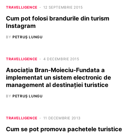
TRAVELLIGENCE
12 SEPTEMBRIE 2015
Cum pot folosi brandurile din turism
Instagram
BY
PETRUȘ LUNGU
TRAVELLIGENCE
4 DECEMBRIE 2015
Asociația Bran-Moieciu-Fundata a
implementat un sistem electronic de
management al destinației turistice
BY
PETRUȘ LUNGU
TRAVELLIGENCE
11 DECEMBRIE 2013
Cum se pot promova pachetele turistice