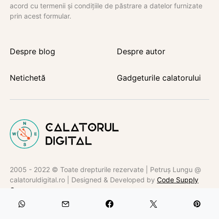
acord cu termenii și condițiile de păstrare a datelor furnizate
prin acest formular.
Despre blog
Despre autor
Netichetă
Gadgeturile calatorului
2005 - 2022 © Toate drepturile rezervate | Petruș Lungu @
calatoruldigital.ro | Designed & Developed by
Code Supply
Co.