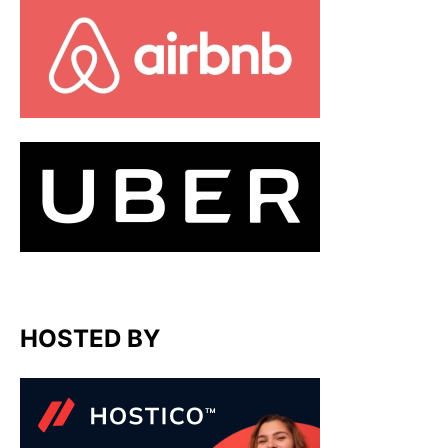
HOSTED BY