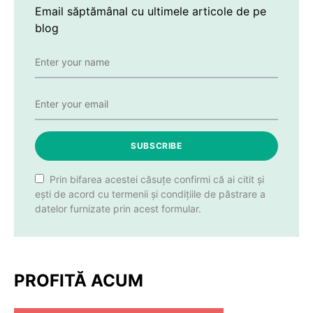
Email săptămânal cu ultimele articole de pe
blog
SUBSCRIBE
Prin bifarea acestei căsuțe confirmi că ai citit și
ești de acord cu termenii și condițiile de păstrare a
datelor furnizate prin acest formular.
PROFITĂ ACUM