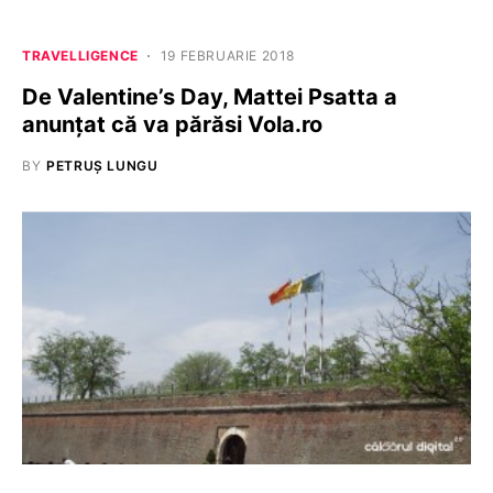
TRAVELLIGENCE
19 FEBRUARIE 2018
De Valentine’s Day, Mattei Psatta a
anunțat că va părăsi Vola.ro
BY
PETRUȘ LUNGU