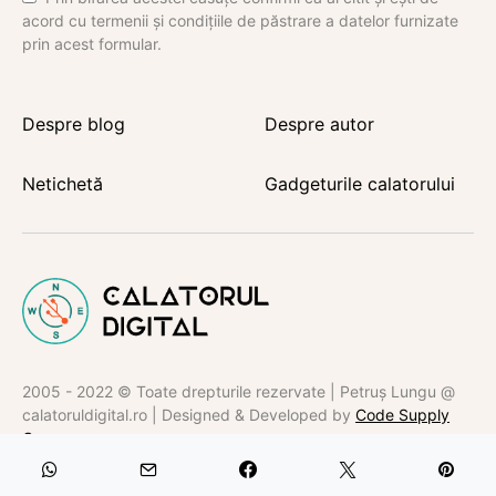
acord cu termenii și condițiile de păstrare a datelor furnizate
prin acest formular.
Despre blog
Despre autor
Netichetă
Gadgeturile calatorului
2005 - 2022 © Toate drepturile rezervate | Petruș Lungu @
calatoruldigital.ro | Designed & Developed by
Code Supply
Co.