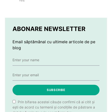
ABONARE NEWSLETTER
Email săptămânal cu ultimele articole de pe
blog
SUBSCRIBE
Prin bifarea acestei căsuțe confirmi că ai citit și
ești de acord cu termenii și condițiile de păstrare a