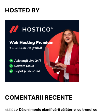
HOSTED BY
COMENTARII RECENTE
Dă un impuls planificării călătoriei cu trenul cu
ALEX
LA