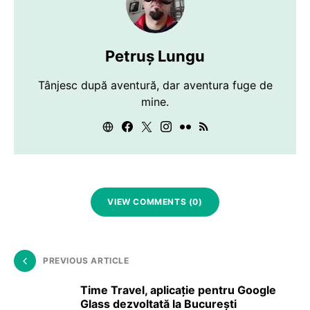
Petruș Lungu
Tânjesc după aventură, dar aventura fuge de
mine.
VIEW COMMENTS (0)
PREVIOUS ARTICLE
Time Travel, aplicaţie pentru Google
Glass dezvoltată la Bucureşti