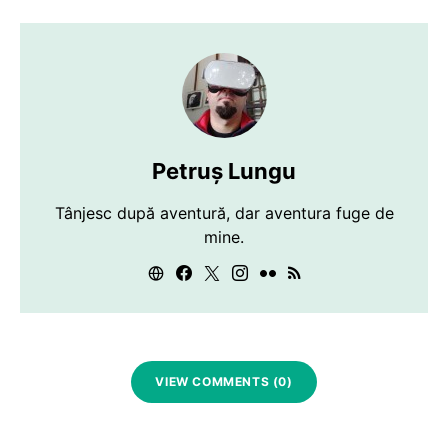
Petruș Lungu
Tânjesc după aventură, dar aventura fuge de
mine.
VIEW COMMENTS (0)