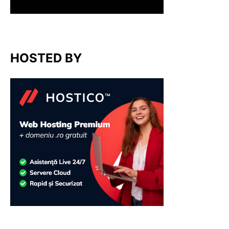
HOSTED BY