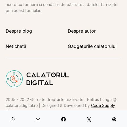
acord cu termenii și condițiile de păstrare a datelor furnizate
prin acest formular.
Despre blog
Despre autor
Netichetă
Gadgeturile calatorului
2005 - 2022 © Toate drepturile rezervate | Petruș Lungu @
calatoruldigital.ro | Designed & Developed by
Code Supply
Co.