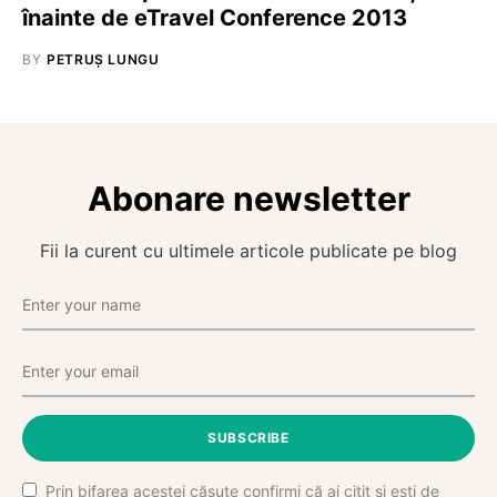
înainte de eTravel Conference 2013
BY
PETRUȘ LUNGU
Abonare newsletter
Fii la curent cu ultimele articole publicate pe blog
SUBSCRIBE
Prin bifarea acestei căsuțe confirmi că ai citit și ești de