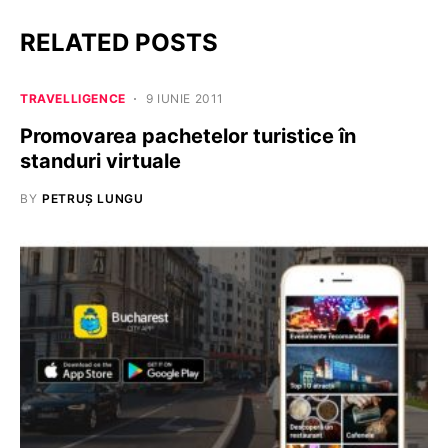
RELATED POSTS
TRAVELLIGENCE
9 IUNIE 2011
Promovarea pachetelor turistice în
standuri virtuale
BY
PETRUȘ LUNGU