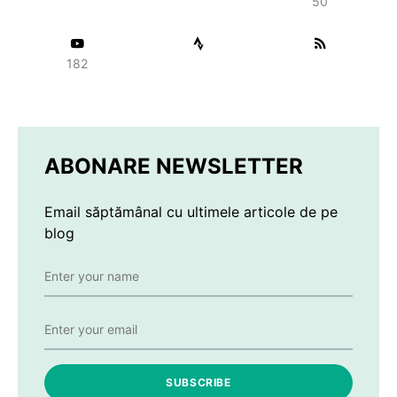
50
182
ABONARE NEWSLETTER
Email săptămânal cu ultimele articole de pe
blog
SUBSCRIBE