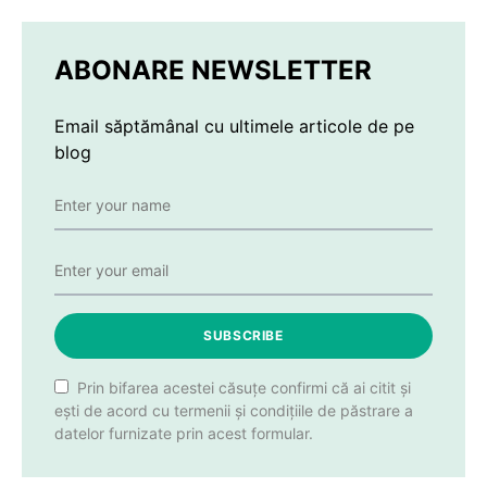
ABONARE NEWSLETTER
Email săptămânal cu ultimele articole de pe
blog
SUBSCRIBE
Prin bifarea acestei căsuțe confirmi că ai citit și
ești de acord cu termenii și condițiile de păstrare a
datelor furnizate prin acest formular.