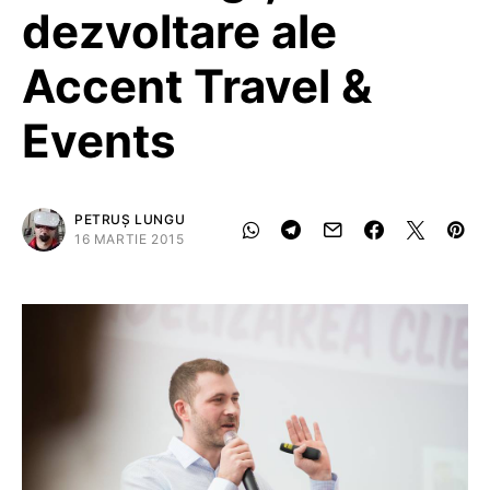
dezvoltare ale
Accent Travel &
Events
PETRUȘ LUNGU
16 MARTIE 2015