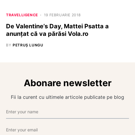
TRAVELLIGENCE
19 FEBRUARIE 2018
De Valentine’s Day, Mattei Psatta a
anunțat că va părăsi Vola.ro
BY
PETRUȘ LUNGU
Abonare newsletter
Fii la curent cu ultimele articole publicate pe blog