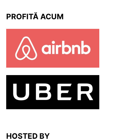
PROFITĂ ACUM
HOSTED BY