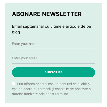
ABONARE NEWSLETTER
Email săptămânal cu ultimele articole de pe
blog
SUBSCRIBE
Prin bifarea acestei căsuțe confirmi că ai citit și
ești de acord cu termenii și condițiile de păstrare a
datelor furnizate prin acest formular.