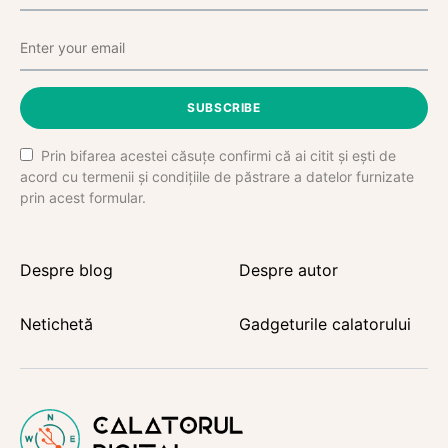
SUBSCRIBE
Prin bifarea acestei căsuțe confirmi că ai citit și ești de
acord cu termenii și condițiile de păstrare a datelor furnizate
prin acest formular.
Despre blog
Despre autor
Netichetă
Gadgeturile calatorului