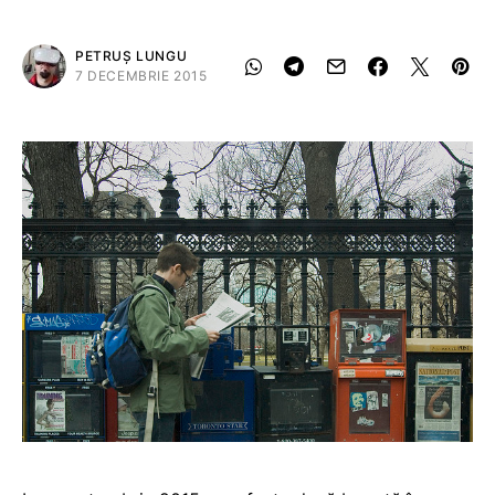
PETRUȘ LUNGU
7 DECEMBRIE 2015