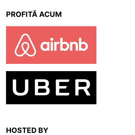
PROFITĂ ACUM
HOSTED BY