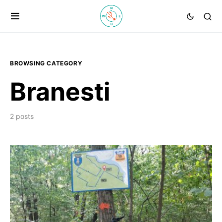
BROWSING CATEGORY
Branesti
2 posts