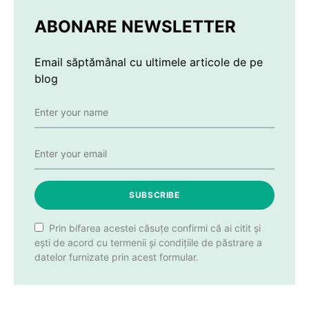
ABONARE NEWSLETTER
Email săptămânal cu ultimele articole de pe
blog
SUBSCRIBE
Prin bifarea acestei căsuțe confirmi că ai citit și
ești de acord cu termenii și condițiile de păstrare a
datelor furnizate prin acest formular.