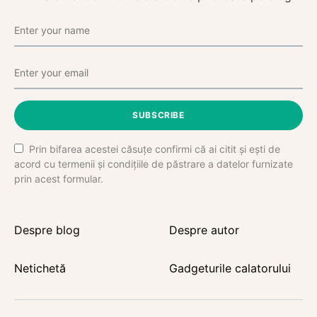
SUBSCRIBE
Prin bifarea acestei căsuțe confirmi că ai citit și ești de
acord cu termenii și condițiile de păstrare a datelor furnizate
prin acest formular.
Despre blog
Despre autor
Netichetă
Gadgeturile calatorului