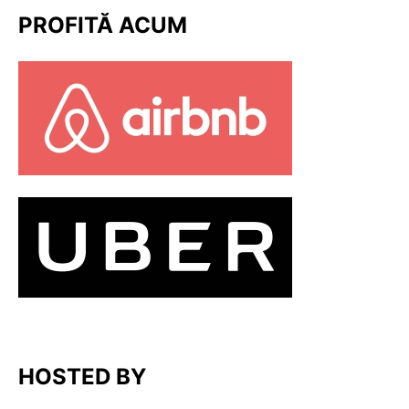
PROFITĂ ACUM
HOSTED BY