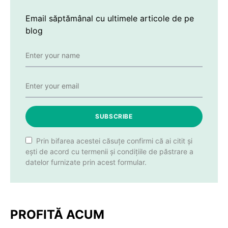
Email săptămânal cu ultimele articole de pe
blog
SUBSCRIBE
Prin bifarea acestei căsuțe confirmi că ai citit și
ești de acord cu termenii și condițiile de păstrare a
datelor furnizate prin acest formular.
PROFITĂ ACUM