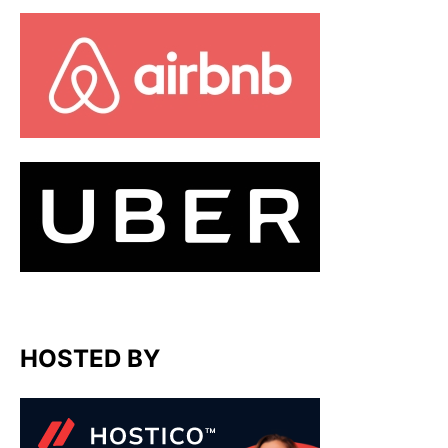
HOSTED BY