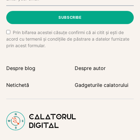
SUBSCRIBE
Prin bifarea acestei căsuțe confirmi că ai citit și ești de
acord cu termenii și condițiile de păstrare a datelor furnizate
prin acest formular.
Despre blog
Despre autor
Netichetă
Gadgeturile calatorului