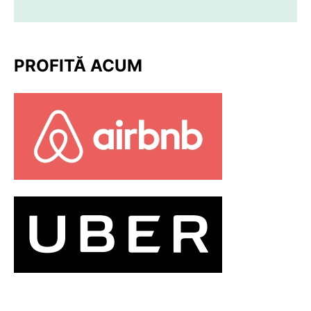
PROFITĂ ACUM