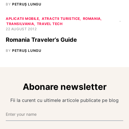
BY
PETRUȘ LUNGU
APLICATII MOBILE
ATRACTII TURISTICE
ROMANIA
TRANSILVANIA
TRAVEL TECH
22 AUGUST 2012
Romania Traveler’s Guide
BY
PETRUȘ LUNGU
Abonare newsletter
Fii la curent cu ultimele articole publicate pe blog