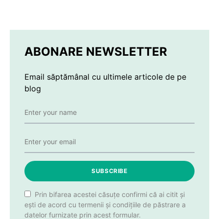
ABONARE NEWSLETTER
Email săptămânal cu ultimele articole de pe
blog
SUBSCRIBE
Prin bifarea acestei căsuțe confirmi că ai citit și
ești de acord cu termenii și condițiile de păstrare a
datelor furnizate prin acest formular.