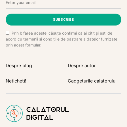
SUBSCRIBE
Prin bifarea acestei căsuțe confirmi că ai citit și ești de
acord cu termenii și condițiile de păstrare a datelor furnizate
prin acest formular.
Despre blog
Despre autor
Netichetă
Gadgeturile calatorului