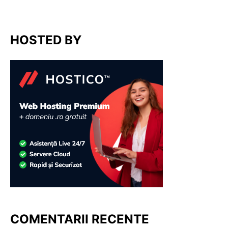
HOSTED BY
COMENTARII RECENTE