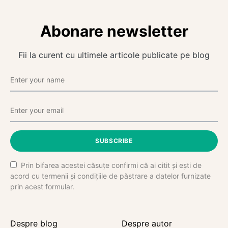
Abonare newsletter
Fii la curent cu ultimele articole publicate pe blog
SUBSCRIBE
Prin bifarea acestei căsuțe confirmi că ai citit și ești de
acord cu termenii și condițiile de păstrare a datelor furnizate
prin acest formular.
Despre blog
Despre autor