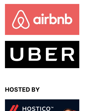
HOSTED BY