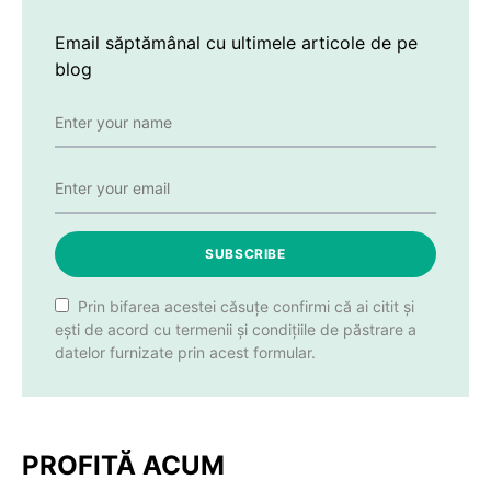
Email săptămânal cu ultimele articole de pe
blog
SUBSCRIBE
Prin bifarea acestei căsuțe confirmi că ai citit și
ești de acord cu termenii și condițiile de păstrare a
datelor furnizate prin acest formular.
PROFITĂ ACUM