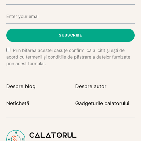
SUBSCRIBE
Prin bifarea acestei căsuțe confirmi că ai citit și ești de
acord cu termenii și condițiile de păstrare a datelor furnizate
prin acest formular.
Despre blog
Despre autor
Netichetă
Gadgeturile calatorului