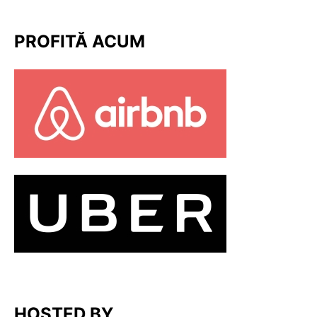
PROFITĂ ACUM
HOSTED BY