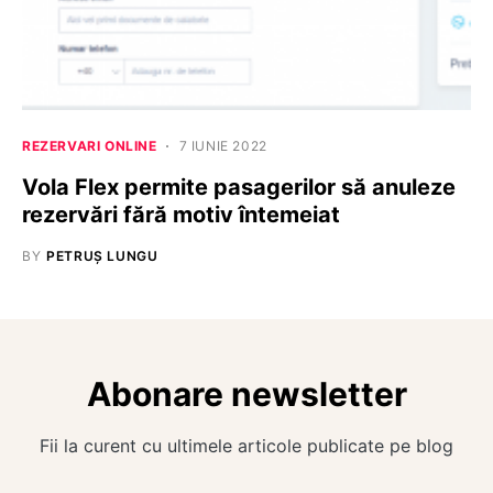
REZERVARI ONLINE
7 IUNIE 2022
Vola Flex permite pasagerilor să anuleze
rezervări fără motiv întemeiat
BY
PETRUȘ LUNGU
Abonare newsletter
Fii la curent cu ultimele articole publicate pe blog