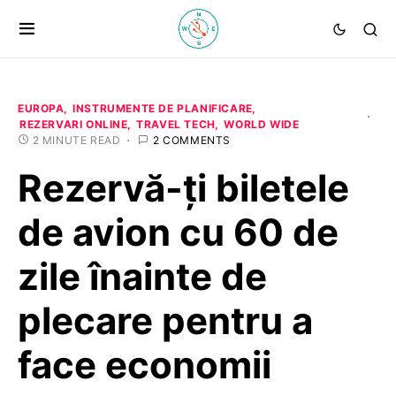
EUROPA
INSTRUMENTE DE PLANIFICARE
REZERVARI ONLINE
TRAVEL TECH
WORLD WIDE
2 MINUTE READ
2 COMMENTS
Rezervă-ți biletele
de avion cu 60 de
zile înainte de
plecare pentru a
face economii