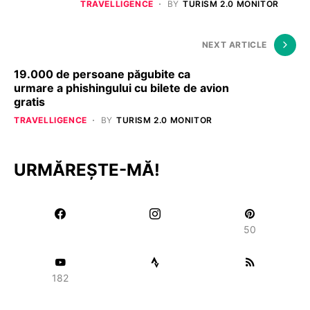
TRAVELLIGENCE
BY
TURISM 2.0 MONITOR
NEXT ARTICLE
19.000 de persoane păgubite ca
urmare a phishingului cu bilete de avion
gratis
TRAVELLIGENCE
BY
TURISM 2.0 MONITOR
URMĂREȘTE-MĂ!
50
182