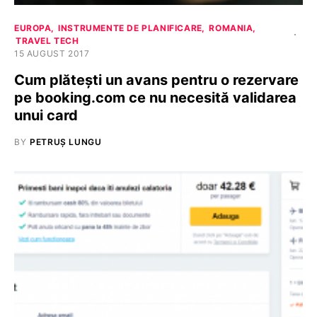
EUROPA
INSTRUMENTE DE PLANIFICARE
ROMANIA
TRAVEL TECH
15 AUGUST 2017
Cum plătești un avans pentru o rezervare
pe booking.com ce nu necesită validarea
unui card
BY
PETRUȘ LUNGU