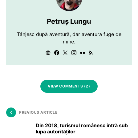
Petruș Lungu
Tânjesc după aventură, dar aventura fuge de
mine.
VIEW COMMENTS (2)
PREVIOUS ARTICLE
Din 2018, turismul românesc intră sub
lupa autorităților