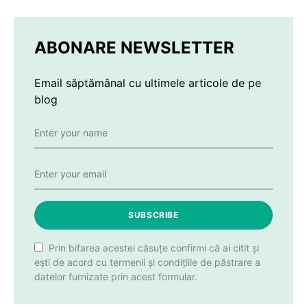
ABONARE NEWSLETTER
Email săptămânal cu ultimele articole de pe
blog
SUBSCRIBE
Prin bifarea acestei căsuțe confirmi că ai citit și
ești de acord cu termenii și condițiile de păstrare a
datelor furnizate prin acest formular.