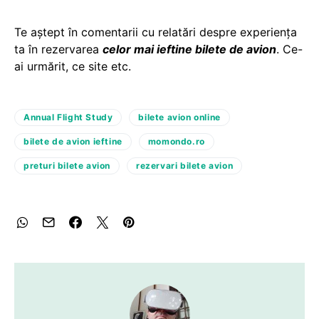
Te aștept în comentarii cu relatări despre experiența
ta în rezervarea
celor mai ieftine bilete de avion
. Ce-
ai urmărit, ce site etc.
Annual Flight Study
bilete avion online
bilete de avion ieftine
momondo.ro
preturi bilete avion
rezervari bilete avion