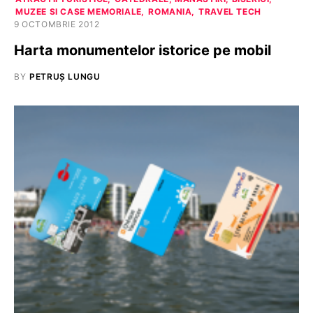
MUZEE SI CASE MEMORIALE
ROMANIA
TRAVEL TECH
9 OCTOMBRIE 2012
Harta monumentelor istorice pe mobil
BY
PETRUȘ LUNGU