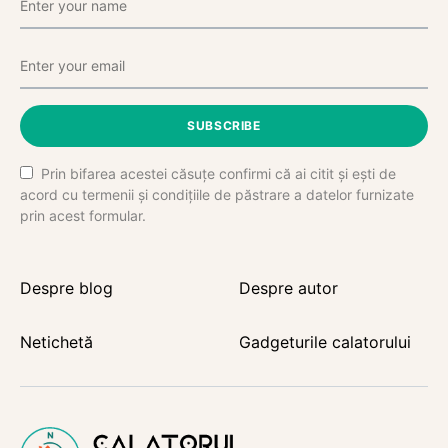
SUBSCRIBE
Prin bifarea acestei căsuțe confirmi că ai citit și ești de
acord cu termenii și condițiile de păstrare a datelor furnizate
prin acest formular.
Despre blog
Despre autor
Netichetă
Gadgeturile calatorului