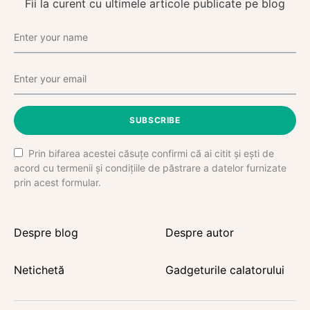
Fii la curent cu ultimele articole publicate pe blog
SUBSCRIBE
Prin bifarea acestei căsuțe confirmi că ai citit și ești de
acord cu termenii și condițiile de păstrare a datelor furnizate
prin acest formular.
Despre blog
Despre autor
Netichetă
Gadgeturile calatorului