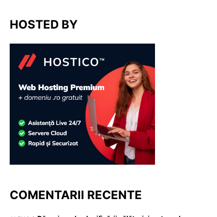
HOSTED BY
COMENTARII RECENTE