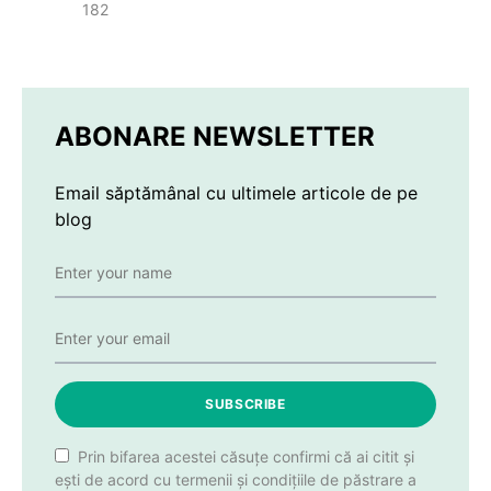
182
ABONARE NEWSLETTER
Email săptămânal cu ultimele articole de pe
blog
SUBSCRIBE
Prin bifarea acestei căsuțe confirmi că ai citit și
ești de acord cu termenii și condițiile de păstrare a