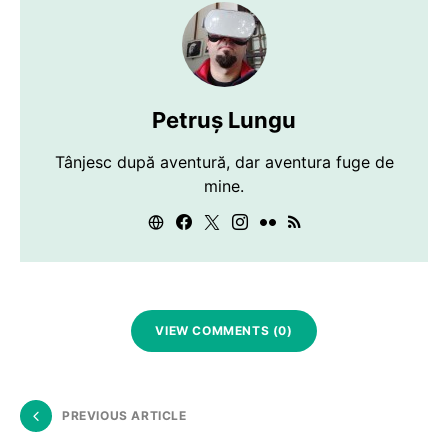
Petruș Lungu
Tânjesc după aventură, dar aventura fuge de
mine.
VIEW COMMENTS (0)
PREVIOUS ARTICLE