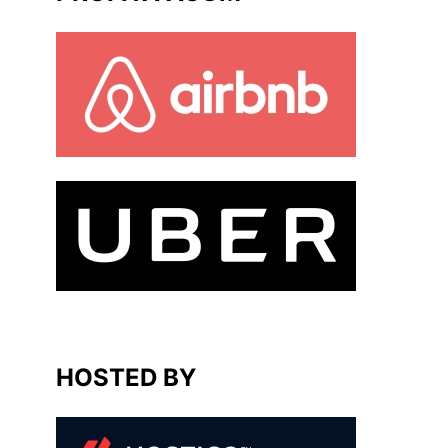
HOSTED BY