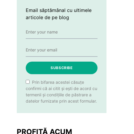
Email săptămânal cu ultimele
articole de pe blog
SUBSCRIBE
Prin bifarea acestei căsuțe
confirmi că ai citit și ești de acord cu
termenii și condițiile de păstrare a
datelor furnizate prin acest formular.
PROFITĂ ACUM