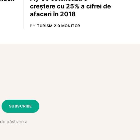
creștere cu 25% a cifrei de
afaceri în 2018
BY
TURISM 2.0 MONITOR
SUBSCRIBE
e de păstrare a