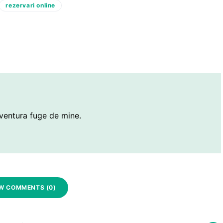
rezervari online
ventura fuge de mine.
W COMMENTS (0)