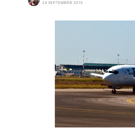
24 SEPTEMBRIE 2015