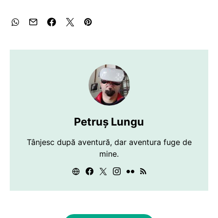
Petruș Lungu
Tânjesc după aventură, dar aventura fuge de
mine.