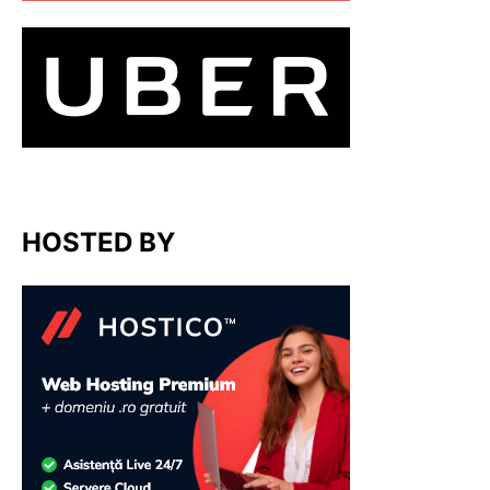
HOSTED BY