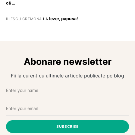
că …
Iezer, papusa!
ILIESCU CREMONA
LA
Abonare newsletter
Fii la curent cu ultimele articole publicate pe blog
SUBSCRIBE