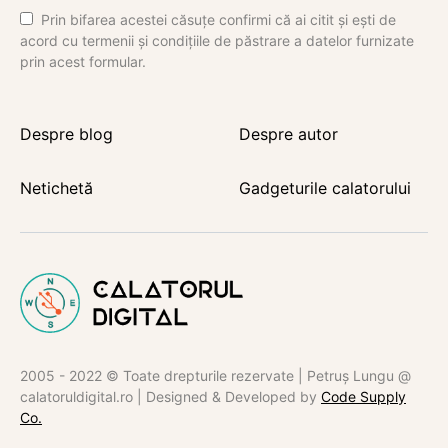
Prin bifarea acestei căsuțe confirmi că ai citit și ești de
acord cu termenii și condițiile de păstrare a datelor furnizate
prin acest formular.
Despre blog
Despre autor
Netichetă
Gadgeturile calatorului
2005 - 2022 © Toate drepturile rezervate | Petruș Lungu @
calatoruldigital.ro | Designed & Developed by
Code Supply
Co.