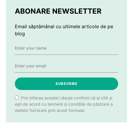
ABONARE NEWSLETTER
Email săptămânal cu ultimele articole de pe
blog
SUBSCRIBE
Prin bifarea acestei căsuțe confirmi că ai citit și
ești de acord cu termenii și condițiile de păstrare a
datelor furnizate prin acest formular.