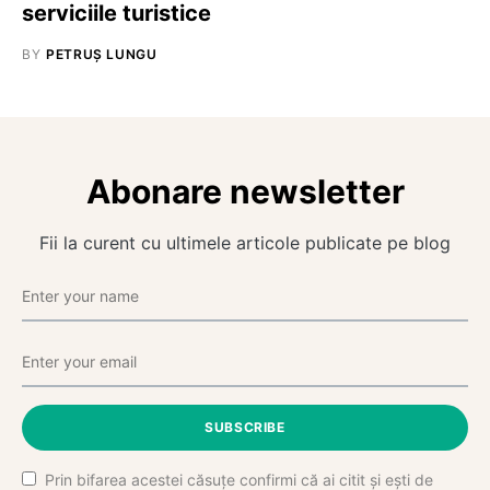
serviciile turistice
BY
PETRUȘ LUNGU
Abonare newsletter
Fii la curent cu ultimele articole publicate pe blog
SUBSCRIBE
Prin bifarea acestei căsuțe confirmi că ai citit și ești de