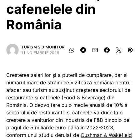
cafenelele din
România
TURISM 2.0 MONITOR
11 NOIEMBRIE 2019
Creșterea salariilor și a puterii de cumpărare, dar și
numărul mare de străini ce vizitează România pentru
afacer sau turism au susținut creșterea sectorului de
restaurante şi cafenele (Food & Beverage) din
România. O dezvoltare cu o medie anuală de 10% a
sectorului de restaurante și cafenele va duce la o
creștere a veniturior din industria de F&B dincolo de
pragul de 5 miliarde euro până în 2022-2023,
conform unui studiu derulat de
Cushman & Wakefield