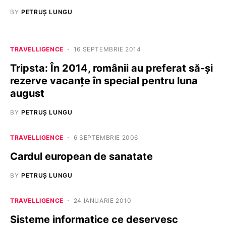
BY
PETRUȘ LUNGU
TRAVELLIGENCE
16 SEPTEMBRIE 2014
Tripsta: În 2014, românii au preferat să-și
rezerve vacanțe în special pentru luna
august
BY
PETRUȘ LUNGU
TRAVELLIGENCE
6 SEPTEMBRIE 2006
Cardul european de sanatate
BY
PETRUȘ LUNGU
TRAVELLIGENCE
24 IANUARIE 2010
Sisteme informatice ce deservesc