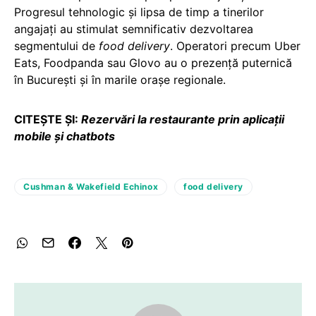
Progresul tehnologic și lipsa de timp a tinerilor
angajați au stimulat semnificativ dezvoltarea
segmentului de
food delivery
. Operatori precum Uber
Eats, Foodpanda sau Glovo au o prezență puternică
în București și în marile orașe regionale.
CITEȘTE ȘI:
Rezervări la restaurante prin aplicații
mobile și chatbots
Cushman & Wakefield Echinox
food delivery