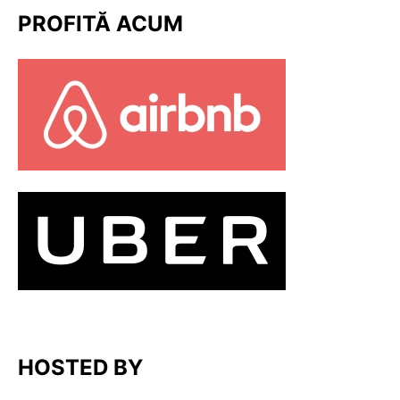
PROFITĂ ACUM
HOSTED BY