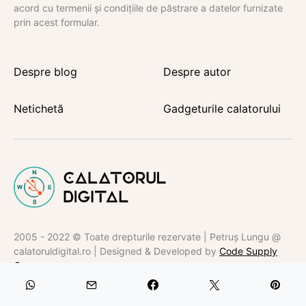
acord cu termenii și condițiile de păstrare a datelor furnizate
prin acest formular.
Despre blog
Despre autor
Netichetă
Gadgeturile calatorului
2005 - 2022 © Toate drepturile rezervate | Petruș Lungu @
calatoruldigital.ro | Designed & Developed by
Code Supply
Co.