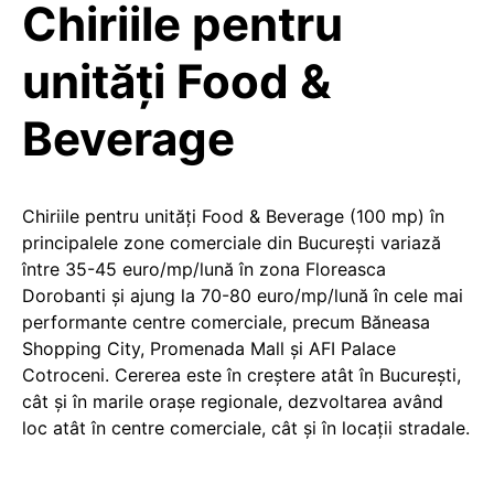
Chiriile pentru
unități Food &
Beverage
Chiriile pentru unități Food & Beverage (100 mp) în
principalele zone comerciale din București variază
între 35-45 euro/mp/lună în zona Floreasca
Dorobanti și ajung la 70-80 euro/mp/lună în cele mai
performante centre comerciale, precum Băneasa
Shopping City, Promenada Mall și AFI Palace
Cotroceni. Cererea este în creștere atât în București,
cât și în marile orașe regionale, dezvoltarea având
loc atât în centre comerciale, cât și în locații stradale.