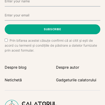
SUBSCRIBE
Prin bifarea acestei căsuțe confirmi că ai citit și ești de
acord cu termenii și condițiile de păstrare a datelor furnizate
prin acest formular.
Despre blog
Despre autor
Netichetă
Gadgeturile calatorului