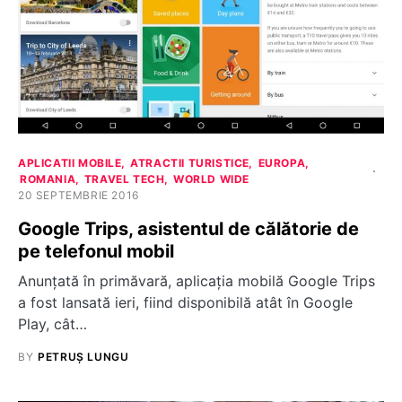
APLICATII MOBILE
ATRACTII TURISTICE
EUROPA
ROMANIA
TRAVEL TECH
WORLD WIDE
20 SEPTEMBRIE 2016
Google Trips, asistentul de călătorie de
pe telefonul mobil
Anunțată în primăvară, aplicația mobilă Google Trips
a fost lansată ieri, fiind disponibilă atât în Google
Play, cât…
BY
PETRUȘ LUNGU