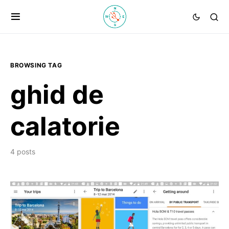
BROWSING TAG
ghid de
calatorie
4 posts