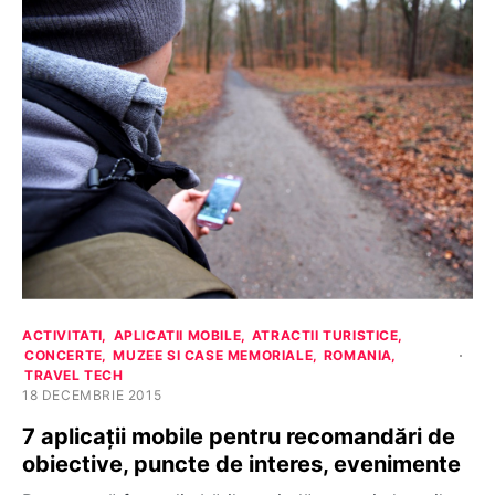
ACTIVITATI
APLICATII MOBILE
ATRACTII TURISTICE
CONCERTE
MUZEE SI CASE MEMORIALE
ROMANIA
TRAVEL TECH
18 DECEMBRIE 2015
7 aplicații mobile pentru recomandări de
obiective, puncte de interes, evenimente