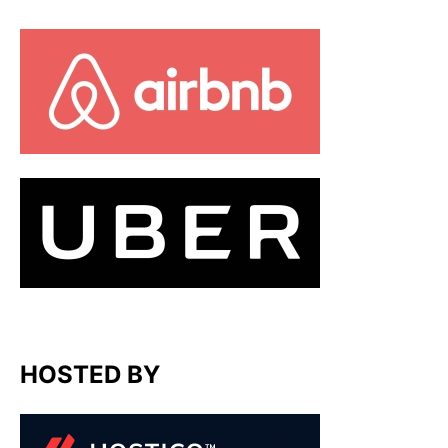
HOSTED BY