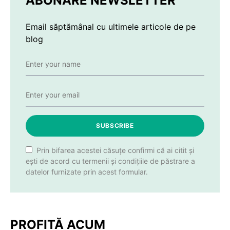
ABONARE NEWSLETTER
Email săptămânal cu ultimele articole de pe
blog
SUBSCRIBE
Prin bifarea acestei căsuțe confirmi că ai citit și
ești de acord cu termenii și condițiile de păstrare a
datelor furnizate prin acest formular.
PROFITĂ ACUM