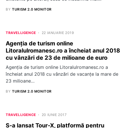
BY
TURISM 2.0 MONITOR
TRAVELLIGENCE
22 IANUARIE 2019
Agenţia de turism online
Litoralulromanesc.ro a încheiat anul 2018
cu vânzări de 23 de milioane de euro
Agenţia de turism online Litoralulromanesc.ro a
încheiat anul 2018 cu vânzări de vacanţe la mare de
23 milioane…
BY
TURISM 2.0 MONITOR
TRAVELLIGENCE
20 IUNIE 2017
S-a lansat Tour-X, platformă pentru