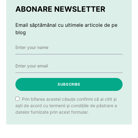
ABONARE NEWSLETTER
Email săptămânal cu ultimele articole de pe
blog
SUBSCRIBE
Prin bifarea acestei căsuțe confirmi că ai citit și
ești de acord cu termenii și condițiile de păstrare a
datelor furnizate prin acest formular.