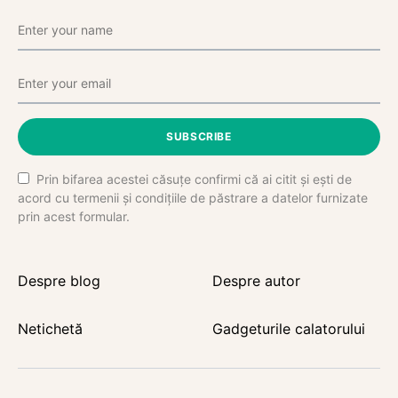
SUBSCRIBE
Prin bifarea acestei căsuțe confirmi că ai citit și ești de
acord cu termenii și condițiile de păstrare a datelor furnizate
prin acest formular.
Despre blog
Despre autor
Netichetă
Gadgeturile calatorului