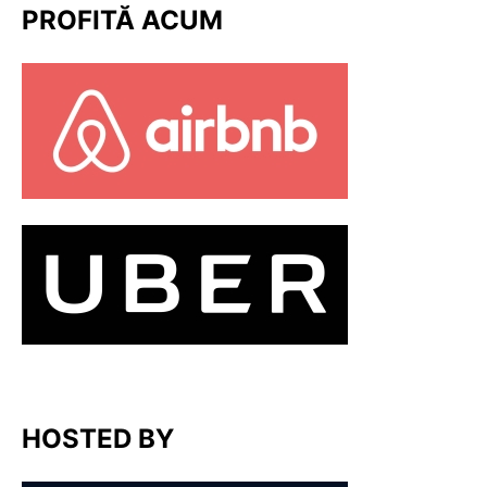
PROFITĂ ACUM
HOSTED BY