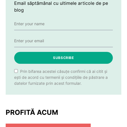
Email săptămânal cu ultimele articole de pe
blog
SUBSCRIBE
Prin bifarea acestei căsuțe confirmi că ai citit și
ești de acord cu termenii și condițiile de păstrare a
datelor furnizate prin acest formular.
PROFITĂ ACUM