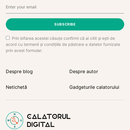
SUBSCRIBE
Prin bifarea acestei căsuțe confirmi că ai citit și ești de
acord cu termenii și condițiile de păstrare a datelor furnizate
prin acest formular.
Despre blog
Despre autor
Netichetă
Gadgeturile calatorului