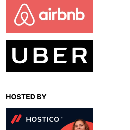
HOSTED BY