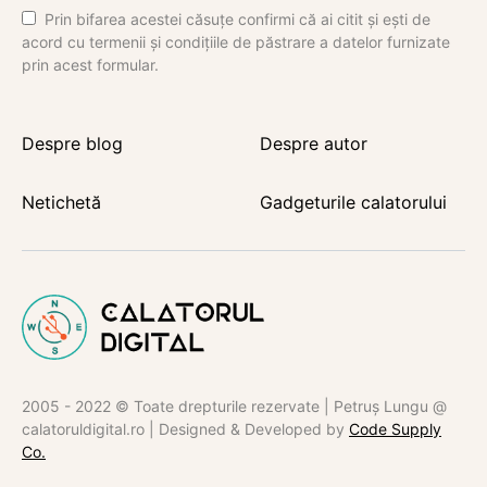
Prin bifarea acestei căsuțe confirmi că ai citit și ești de
acord cu termenii și condițiile de păstrare a datelor furnizate
prin acest formular.
Despre blog
Despre autor
Netichetă
Gadgeturile calatorului
2005 - 2022 © Toate drepturile rezervate | Petruș Lungu @
calatoruldigital.ro | Designed & Developed by
Code Supply
Co.