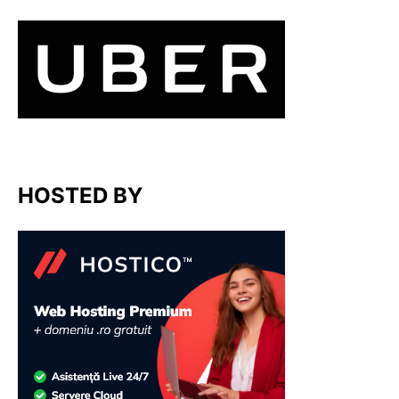
HOSTED BY