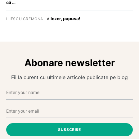
că …
Iezer, papusa!
ILIESCU CREMONA
LA
Abonare newsletter
Fii la curent cu ultimele articole publicate pe blog
SUBSCRIBE