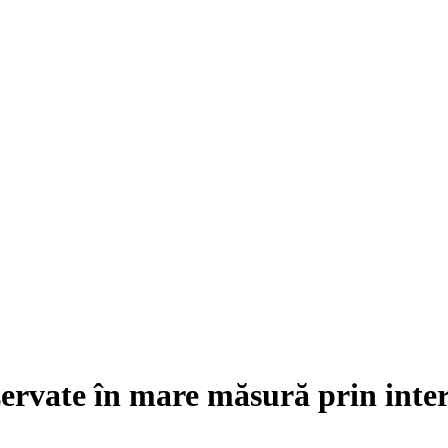
zervate în mare măsură prin inte