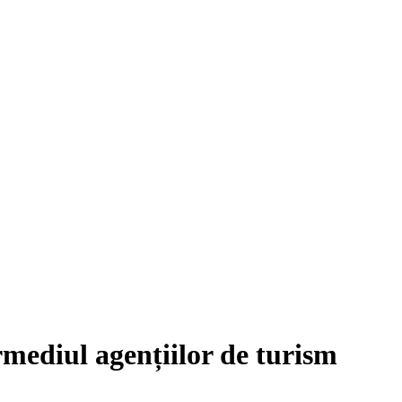
rmediul agențiilor de turism