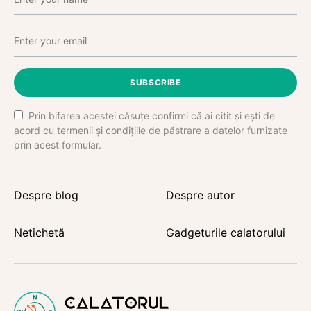
SUBSCRIBE
Prin bifarea acestei căsuțe confirmi că ai citit și ești de
acord cu termenii și condițiile de păstrare a datelor furnizate
prin acest formular.
Despre blog
Despre autor
Netichetă
Gadgeturile calatorului