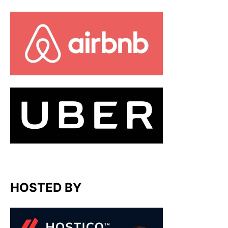
HOSTED BY