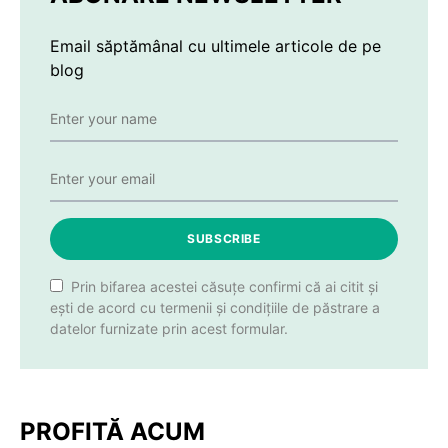
Email săptămânal cu ultimele articole de pe
blog
SUBSCRIBE
Prin bifarea acestei căsuțe confirmi că ai citit și
ești de acord cu termenii și condițiile de păstrare a
datelor furnizate prin acest formular.
PROFITĂ ACUM