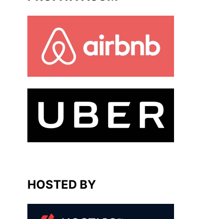
HOSTED BY