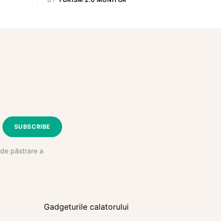
SUBSCRIBE
e de păstrare a
Gadgeturile calatorului