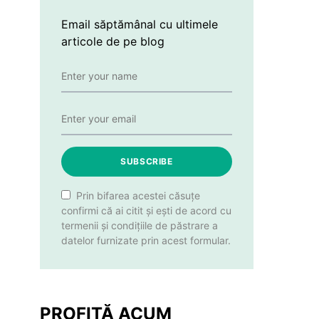
Email săptămânal cu ultimele
articole de pe blog
SUBSCRIBE
Prin bifarea acestei căsuțe
confirmi că ai citit și ești de acord cu
termenii și condițiile de păstrare a
datelor furnizate prin acest formular.
PROFITĂ ACUM