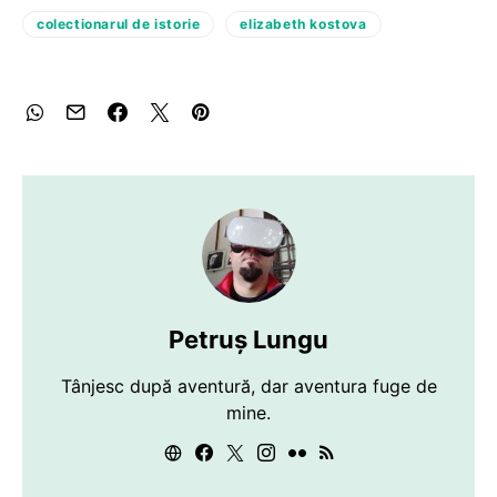
colectionarul de istorie
elizabeth kostova
Petruș Lungu
Tânjesc după aventură, dar aventura fuge de
mine.