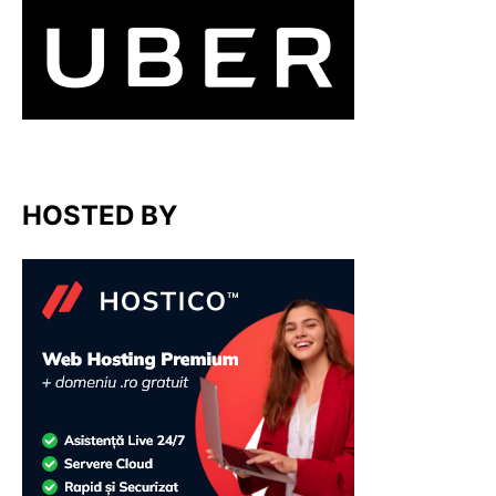
HOSTED BY