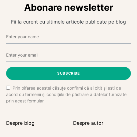
Abonare newsletter
Fii la curent cu ultimele articole publicate pe blog
SUBSCRIBE
Prin bifarea acestei căsuțe confirmi că ai citit și ești de
acord cu termenii și condițiile de păstrare a datelor furnizate
prin acest formular.
Despre blog
Despre autor