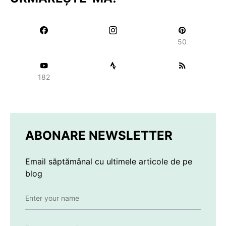
50
182
ABONARE NEWSLETTER
Email săptămânal cu ultimele articole de pe
blog