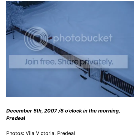
December 5th, 2007 /8 o’clock in the morning,
Predeal
Photos: Vila Victoria, Predeal