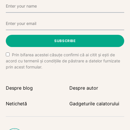
SUBSCRIBE
Prin bifarea acestei căsuțe confirmi că ai citit și ești de
acord cu termenii și condițiile de păstrare a datelor furnizate
prin acest formular.
Despre blog
Despre autor
Netichetă
Gadgeturile calatorului