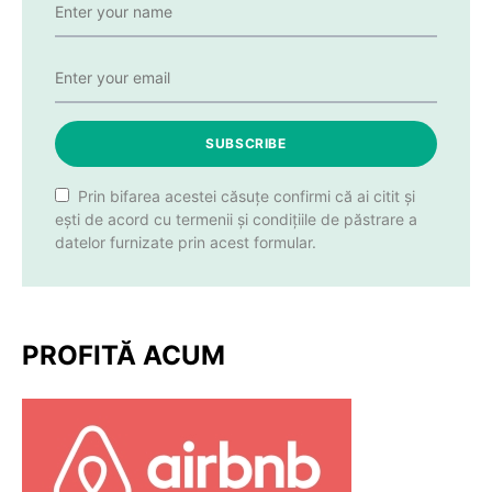
SUBSCRIBE
Prin bifarea acestei căsuțe confirmi că ai citit și
ești de acord cu termenii și condițiile de păstrare a
datelor furnizate prin acest formular.
PROFITĂ ACUM