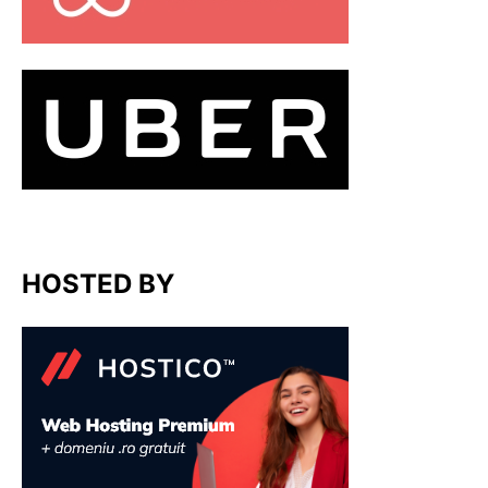
HOSTED BY