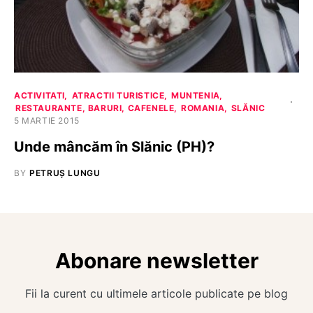
ACTIVITATI
ATRACTII TURISTICE
MUNTENIA
RESTAURANTE, BARURI, CAFENELE
ROMANIA
SLĂNIC
5 MARTIE 2015
Unde mâncăm în Slănic (PH)?
BY
PETRUȘ LUNGU
Abonare newsletter
Fii la curent cu ultimele articole publicate pe blog