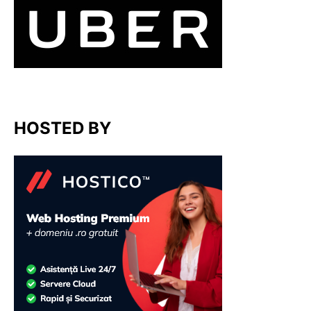
HOSTED BY