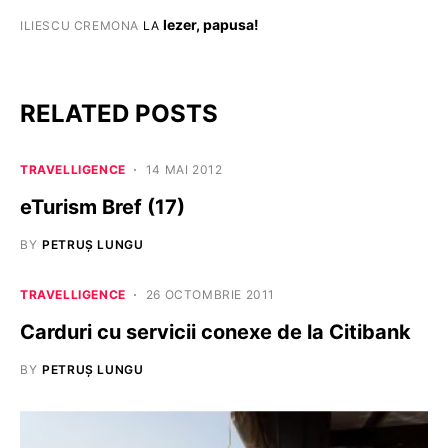
Iezer, papusa!
ILIESCU CREMONA
LA
RELATED POSTS
TRAVELLIGENCE
14 MAI 2012
eTurism Bref (17)
BY
PETRUȘ LUNGU
TRAVELLIGENCE
26 OCTOMBRIE 2011
Carduri cu servicii conexe de la Citibank
BY
PETRUȘ LUNGU