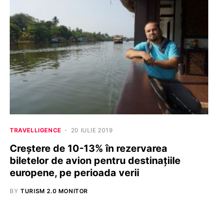
TRAVELLIGENCE
20 IULIE 2019
Creștere de 10-13% în rezervarea
biletelor de avion pentru destinațiile
europene, pe perioada verii
BY
TURISM 2.0 MONITOR