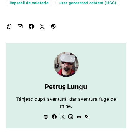
impresii de calatorie
user generated content (UGC)
Petruș Lungu
Tânjesc după aventură, dar aventura fuge de
mine.