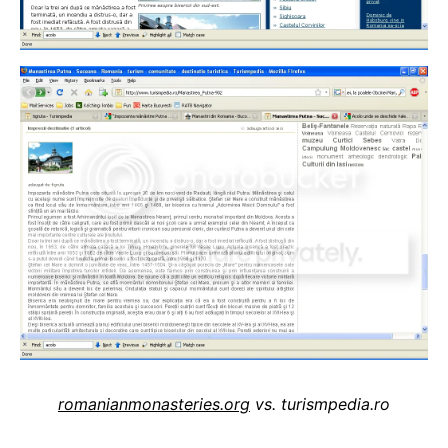
romanianmonasteries.org
vs. turismpedia.ro