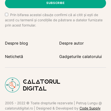
SUBSCRIBE
Prin bifarea acestei căsuțe confirmi că ai citit și ești de
acord cu termenii și condițiile de păstrare a datelor furnizate
prin acest formular.
Despre blog
Despre autor
Netichetă
Gadgeturile calatorului
2005 - 2022 © Toate drepturile rezervate | Petruș Lungu @
calatoruldigital.ro | Designed & Developed by
Code Supply