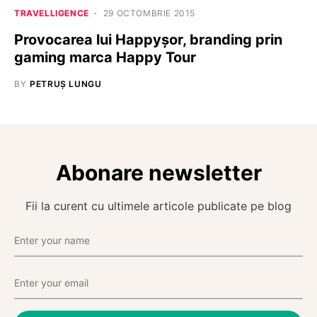
TRAVELLIGENCE
29 OCTOMBRIE 2015
Provocarea lui Happyșor, branding prin
gaming marca Happy Tour
BY
PETRUȘ LUNGU
Abonare newsletter
Fii la curent cu ultimele articole publicate pe blog