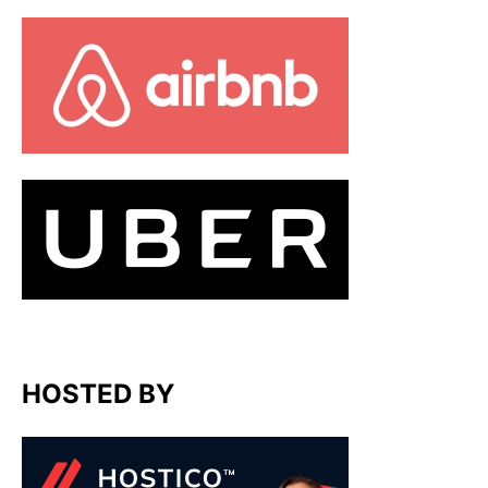
HOSTED BY