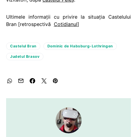
Ultimele informaţii cu privire la situaţia Castelului
Bran [retrospectivă
Cotidianul
]
Castelul Bran
Dominic de Habsburg-Lothringen
Judetul Brasov