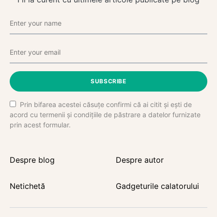
SUBSCRIBE
Prin bifarea acestei căsuțe confirmi că ai citit și ești de
acord cu termenii și condițiile de păstrare a datelor furnizate
prin acest formular.
Despre blog
Despre autor
Netichetă
Gadgeturile calatorului