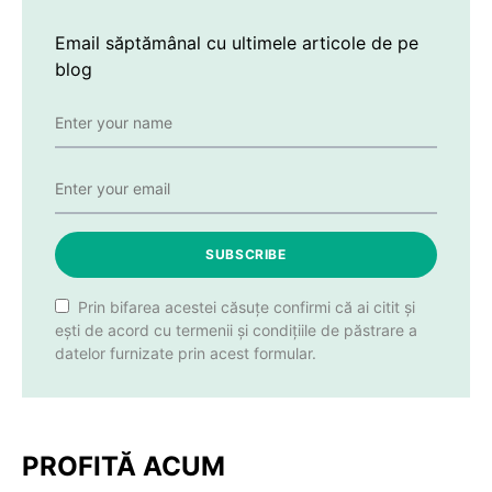
Email săptămânal cu ultimele articole de pe
blog
SUBSCRIBE
Prin bifarea acestei căsuțe confirmi că ai citit și
ești de acord cu termenii și condițiile de păstrare a
datelor furnizate prin acest formular.
PROFITĂ ACUM