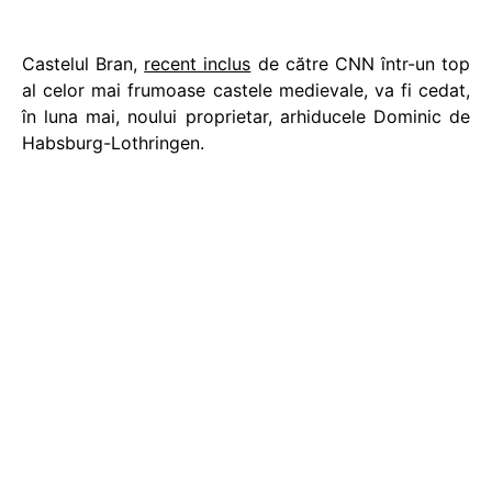
Castelul Bran,
recent inclus
de către CNN într-un top
al celor mai frumoase castele medievale, va fi cedat,
în luna mai, noului proprietar, arhiducele Dominic de
Habsburg-Lothringen.