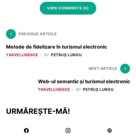
VIEW COMMENTS (0)
PREVIOUS ARTICLE
Metode de fidelizare în turismul electronic
TRAVELLIGENCE
BY
PETRUȘ LUNGU
NEXT ARTICLE
Web-ul semantic şi turismul electronic
TRAVELLIGENCE
BY
PETRUȘ LUNGU
URMĂREȘTE-MĂ!