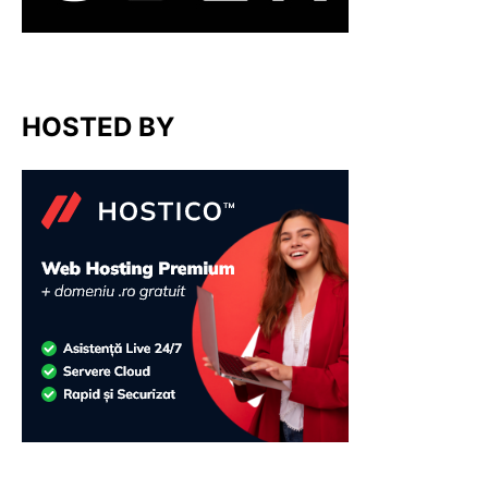
HOSTED BY