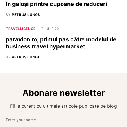
În galoşi printre cupoane de reduceri
BY
PETRUȘ LUNGU
TRAVELLIGENCE
7 IULIE 2011
paravion.ro, primul pas către modelul de
business travel hypermarket
BY
PETRUȘ LUNGU
Abonare newsletter
Fii la curent cu ultimele articole publicate pe blog