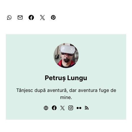
Petruș Lungu
Tânjesc după aventură, dar aventura fuge de
mine.