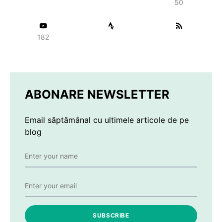
50
182
ABONARE NEWSLETTER
Email săptămânal cu ultimele articole de pe
blog
SUBSCRIBE