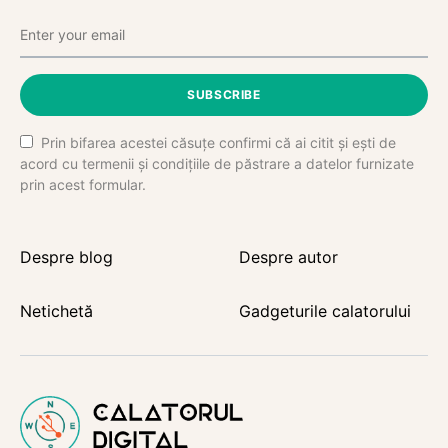
SUBSCRIBE
Prin bifarea acestei căsuțe confirmi că ai citit și ești de
acord cu termenii și condițiile de păstrare a datelor furnizate
prin acest formular.
Despre blog
Despre autor
Netichetă
Gadgeturile calatorului