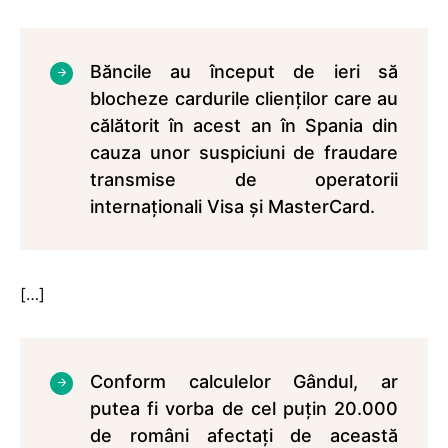
Băncile au început de ieri să
blocheze cardurile clienţilor care au
călătorit în acest an în Spania din
cauza unor suspiciuni de fraudare
transmise de operatorii
internaţionali Visa şi MasterCard.
[…]
Conform calculelor Gândul, ar
putea fi vorba de cel puţin 20.000
de români afectaţi de această