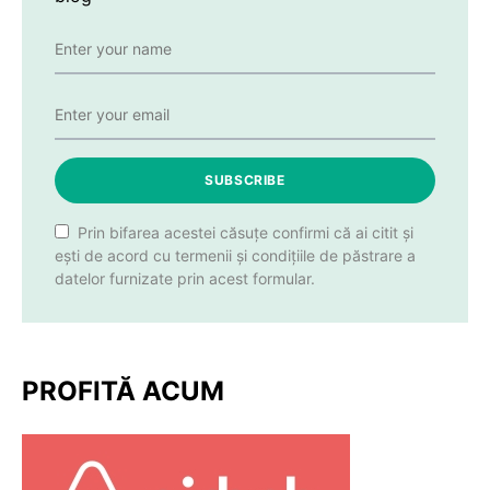
SUBSCRIBE
Prin bifarea acestei căsuțe confirmi că ai citit și
ești de acord cu termenii și condițiile de păstrare a
datelor furnizate prin acest formular.
PROFITĂ ACUM