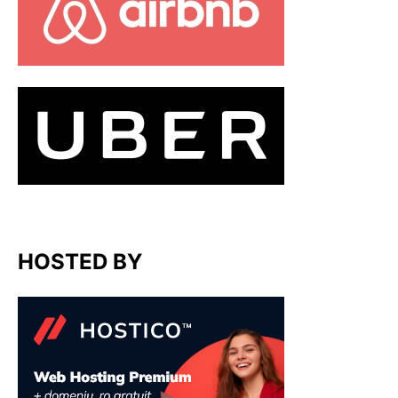
HOSTED BY