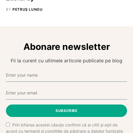
BY
PETRUȘ LUNGU
Abonare newsletter
Fii la curent cu ultimele articole publicate pe blog
SUBSCRIBE
Prin bifarea acestei căsuțe confirmi că ai citit și ești de
acord cu termenii și condițiile de păstrare a datelor furnizate