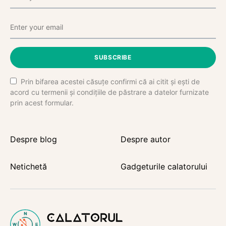
SUBSCRIBE
Prin bifarea acestei căsuțe confirmi că ai citit și ești de
acord cu termenii și condițiile de păstrare a datelor furnizate
prin acest formular.
Despre blog
Despre autor
Netichetă
Gadgeturile calatorului