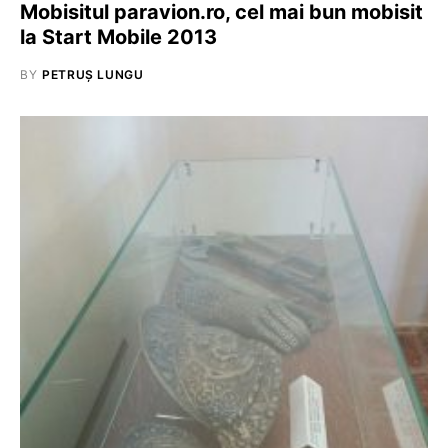
Mobisitul paravion.ro, cel mai bun mobisit
la Start Mobile 2013
BY
PETRUȘ LUNGU