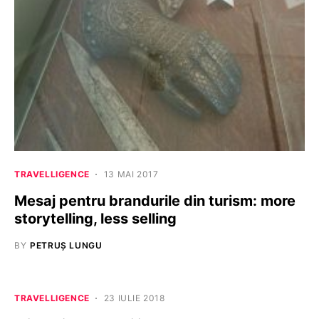
TRAVELLIGENCE
13 MAI 2017
Mesaj pentru brandurile din turism: more
storytelling, less selling
BY
PETRUȘ LUNGU
TRAVELLIGENCE
23 IULIE 2018