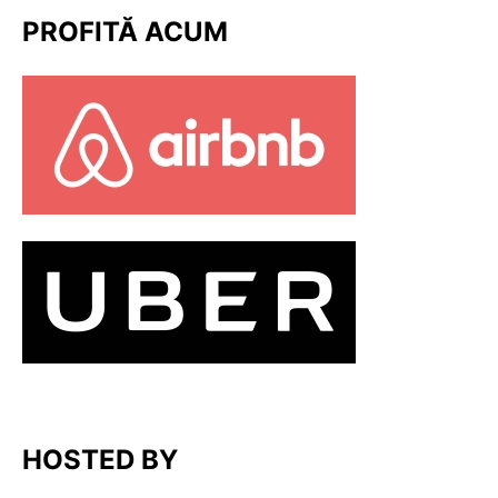
PROFITĂ ACUM
HOSTED BY