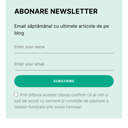
ABONARE NEWSLETTER
Email săptămânal cu ultimele articole de pe
blog
SUBSCRIBE
Prin bifarea acestei căsuțe confirmi că ai citit și
ești de acord cu termenii și condițiile de păstrare a
datelor furnizate prin acest formular.