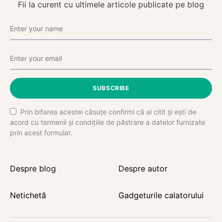
Fii la curent cu ultimele articole publicate pe blog
SUBSCRIBE
Prin bifarea acestei căsuțe confirmi că ai citit și ești de
acord cu termenii și condițiile de păstrare a datelor furnizate
prin acest formular.
Despre blog
Despre autor
Netichetă
Gadgeturile calatorului