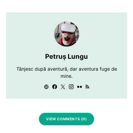
Petruș Lungu
Tânjesc după aventură, dar aventura fuge de
mine.
VIEW COMMENTS (0)