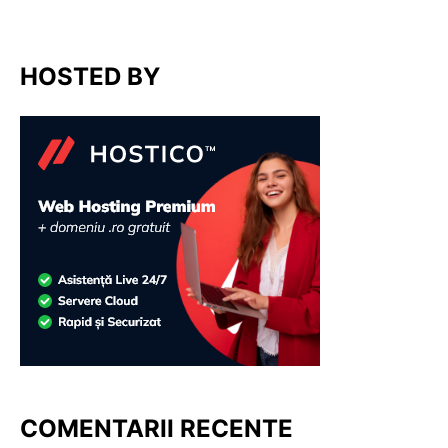
HOSTED BY
COMENTARII RECENTE