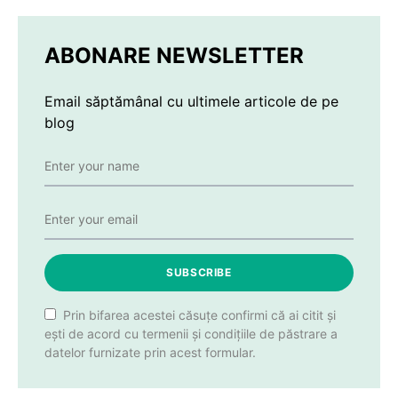
ABONARE NEWSLETTER
Email săptămânal cu ultimele articole de pe
blog
SUBSCRIBE
Prin bifarea acestei căsuțe confirmi că ai citit și
ești de acord cu termenii și condițiile de păstrare a
datelor furnizate prin acest formular.