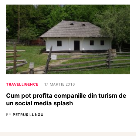
TRAVELLIGENCE
17 MARTIE 2016
Cum pot profita companiile din turism de
un social media splash
BY
PETRUȘ LUNGU