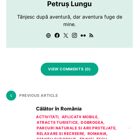
Petruș Lungu
Tânjesc după aventură, dar aventura fuge de
mine.
VIEW COMMENTS (0)
PREVIOUS ARTICLE
Călător în România
ACTIVITATI
APLICATII MOBILE
ATRACTII TURISTICE
DOBROGEA
PARCURI NATURALE SI ARII PROTEJATE
RELAXARE SI RECREERE
ROMANIA