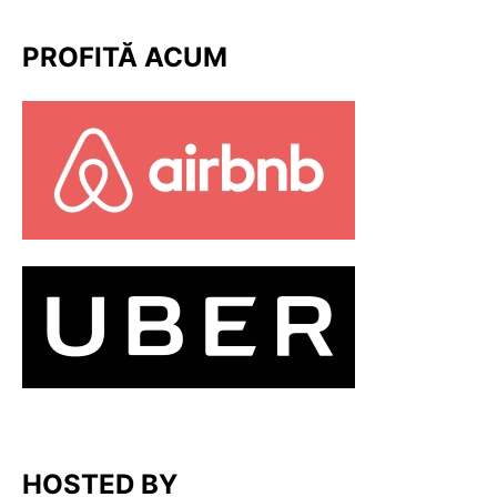
PROFITĂ ACUM
HOSTED BY