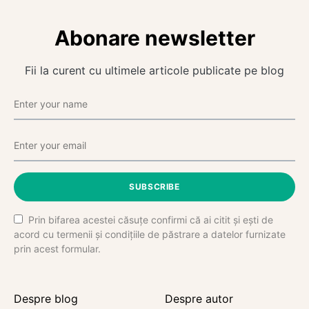
Abonare newsletter
Fii la curent cu ultimele articole publicate pe blog
SUBSCRIBE
Prin bifarea acestei căsuțe confirmi că ai citit și ești de
acord cu termenii și condițiile de păstrare a datelor furnizate
prin acest formular.
Despre blog
Despre autor