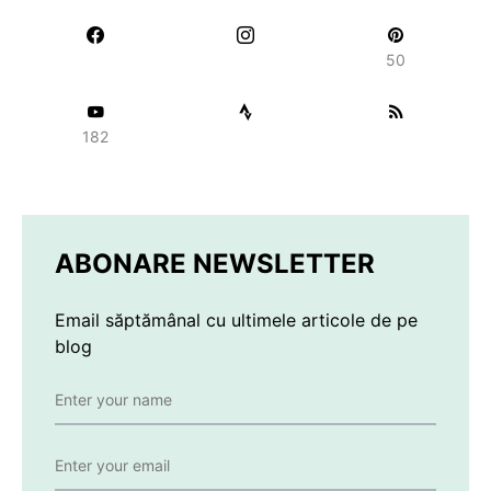
50
182
ABONARE NEWSLETTER
Email săptămânal cu ultimele articole de pe
blog