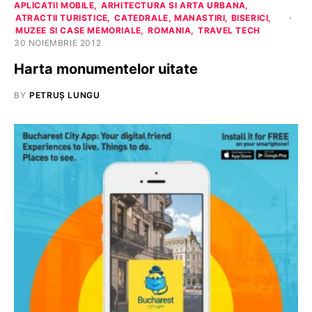
APLICATII MOBILE
ARHITECTURA SI ARTA URBANA
ATRACTII TURISTICE
CATEDRALE, MANASTIRI, BISERICI
MUZEE SI CASE MEMORIALE
ROMANIA
TRAVEL TECH
30 NOIEMBRIE 2012
Harta monumentelor uitate
BY
PETRUȘ LUNGU