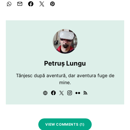
Petruș Lungu
Tânjesc după aventură, dar aventura fuge de
mine.
VIEW COMMENTS (1)