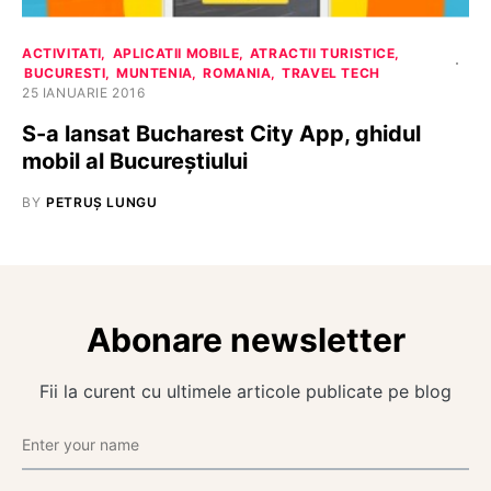
ACTIVITATI
APLICATII MOBILE
ATRACTII TURISTICE
BUCURESTI
MUNTENIA
ROMANIA
TRAVEL TECH
25 IANUARIE 2016
S-a lansat Bucharest City App, ghidul
mobil al Bucureștiului
BY
PETRUȘ LUNGU
Abonare newsletter
Fii la curent cu ultimele articole publicate pe blog