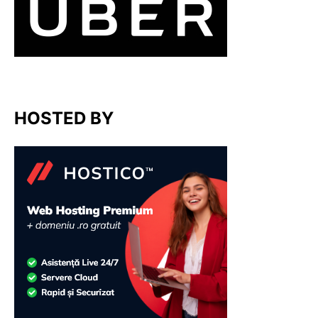
HOSTED BY