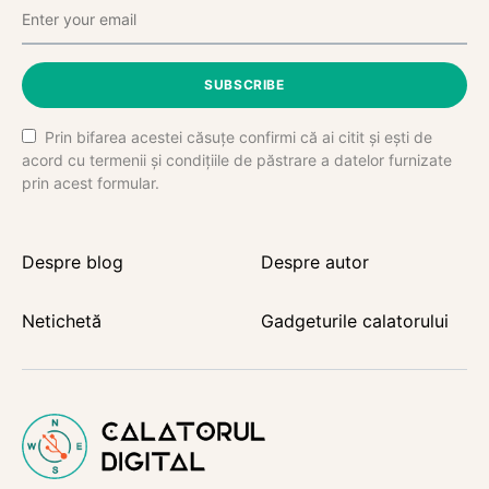
SUBSCRIBE
Prin bifarea acestei căsuțe confirmi că ai citit și ești de
acord cu termenii și condițiile de păstrare a datelor furnizate
prin acest formular.
Despre blog
Despre autor
Netichetă
Gadgeturile calatorului