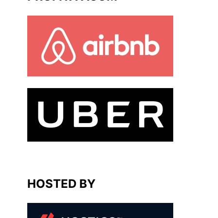
HOSTED BY