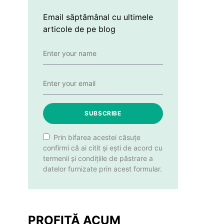
Email săptămânal cu ultimele
articole de pe blog
SUBSCRIBE
Prin bifarea acestei căsuțe
confirmi că ai citit și ești de acord cu
termenii și condițiile de păstrare a
datelor furnizate prin acest formular.
PROFITĂ ACUM