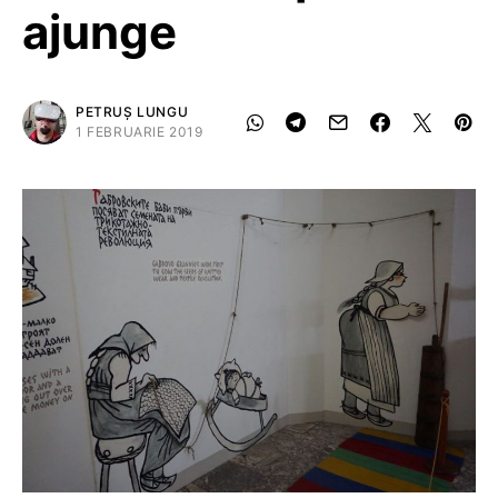
ajunge
PETRUȘ LUNGU
1 FEBRUARIE 2019