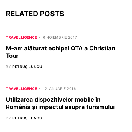
RELATED POSTS
TRAVELLIGENCE
6 NOIEMBRIE 2017
M-am alăturat echipei OTA a Christian
Tour
BY
PETRUȘ LUNGU
TRAVELLIGENCE
12 IANUARIE 2016
Utilizarea dispozitivelor mobile în
România și impactul asupra turismului
BY
PETRUȘ LUNGU