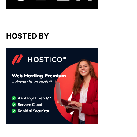
HOSTED BY