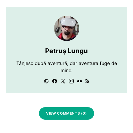
Petruș Lungu
Tânjesc după aventură, dar aventura fuge de
mine.
VIEW COMMENTS (0)