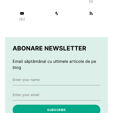
50
182
ABONARE NEWSLETTER
Email săptămânal cu ultimele articole de pe
blog
SUBSCRIBE