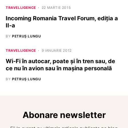
TRAVELLIGENCE
22 MARTIE 2015
Incoming Romania Travel Forum, ediția a
II-a
BY
PETRUȘ LUNGU
TRAVELLIGENCE
9 IANUARIE 2012
Wi-Fi în autocar, poate și în tren sau, de
ce nu în avion sau în mașina personală
BY
PETRUȘ LUNGU
Abonare newsletter