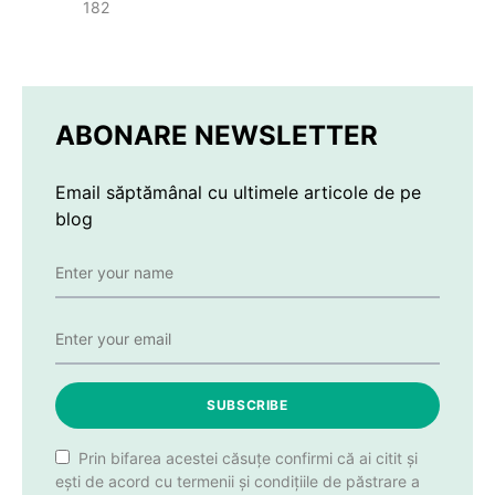
182
ABONARE NEWSLETTER
Email săptămânal cu ultimele articole de pe
blog
SUBSCRIBE
Prin bifarea acestei căsuțe confirmi că ai citit și
ești de acord cu termenii și condițiile de păstrare a