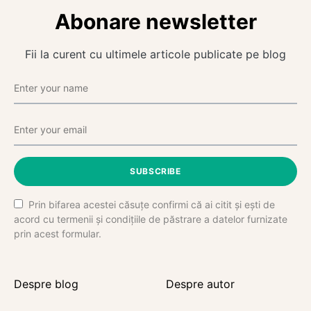
Abonare newsletter
Fii la curent cu ultimele articole publicate pe blog
SUBSCRIBE
Prin bifarea acestei căsuțe confirmi că ai citit și ești de
acord cu termenii și condițiile de păstrare a datelor furnizate
prin acest formular.
Despre blog
Despre autor