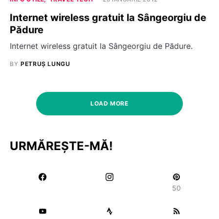
Internet wireless gratuit la Sângeorgiu de
Pădure
Internet wireless gratuit la Sângeorgiu de Pădure.
BY
PETRUȘ LUNGU
LOAD MORE
URMĂREȘTE-MĂ!
50