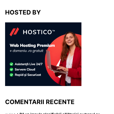
HOSTED BY
COMENTARII RECENTE