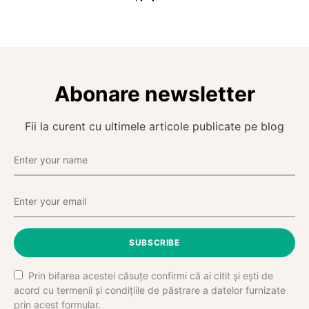
Abonare newsletter
Fii la curent cu ultimele articole publicate pe blog
SUBSCRIBE
Prin bifarea acestei căsuțe confirmi că ai citit și ești de
acord cu termenii și condițiile de păstrare a datelor furnizate
prin acest formular.