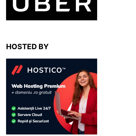
HOSTED BY