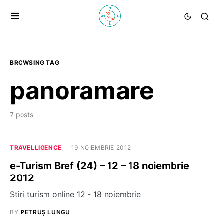
BROWSING TAG
panoramare
7 posts
TRAVELLIGENCE
19 NOIEMBRIE 2012
e-Turism Bref (24) – 12 – 18 noiembrie
2012
Stiri turism online 12 - 18 noiembrie
BY
PETRUȘ LUNGU