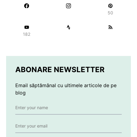
50
182
ABONARE NEWSLETTER
Email săptămânal cu ultimele articole de pe
blog