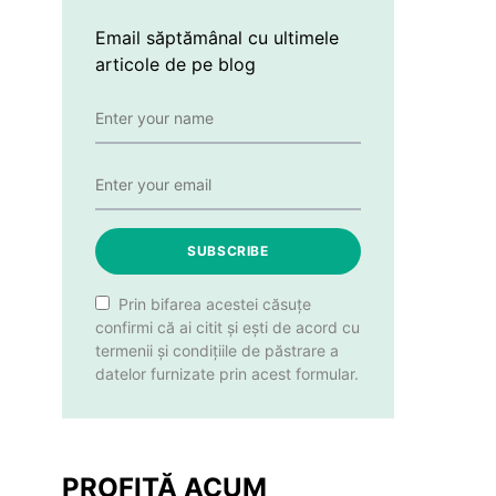
Email săptămânal cu ultimele
articole de pe blog
SUBSCRIBE
Prin bifarea acestei căsuțe
confirmi că ai citit și ești de acord cu
termenii și condițiile de păstrare a
datelor furnizate prin acest formular.
PROFITĂ ACUM