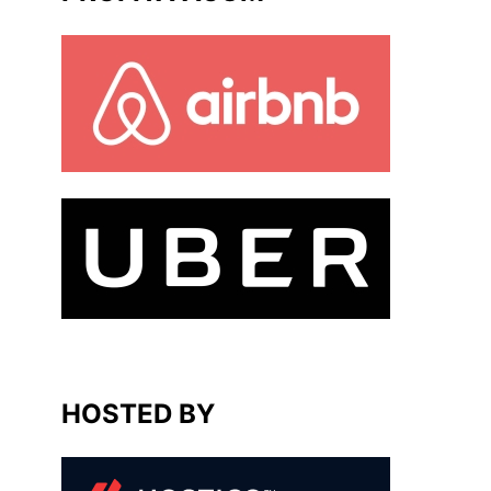
HOSTED BY