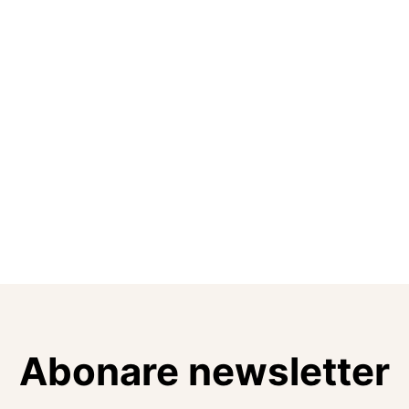
Abonare newsletter