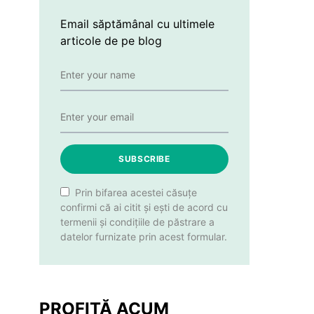
Email săptămânal cu ultimele
articole de pe blog
SUBSCRIBE
Prin bifarea acestei căsuțe
confirmi că ai citit și ești de acord cu
termenii și condițiile de păstrare a
datelor furnizate prin acest formular.
PROFITĂ ACUM