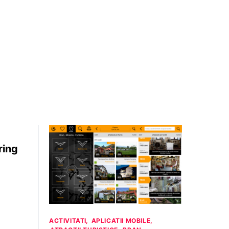
ring
ACTIVITATI
APLICATII MOBILE