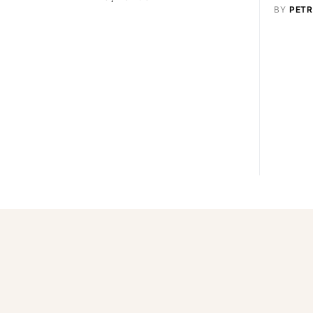
BY
PETR