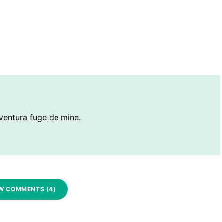
ventura fuge de mine.
W COMMENTS (4)