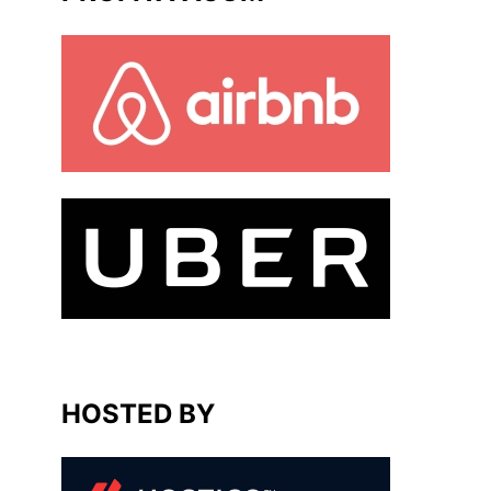
HOSTED BY