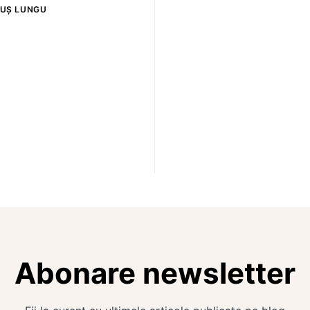
UȘ LUNGU
Abonare newsletter