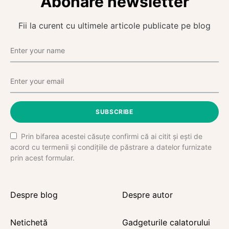
Abonare newsletter
Fii la curent cu ultimele articole publicate pe blog
SUBSCRIBE
Prin bifarea acestei căsuțe confirmi că ai citit și ești de
acord cu termenii și condițiile de păstrare a datelor furnizate
prin acest formular.
Despre blog
Despre autor
Netichetă
Gadgeturile calatorului