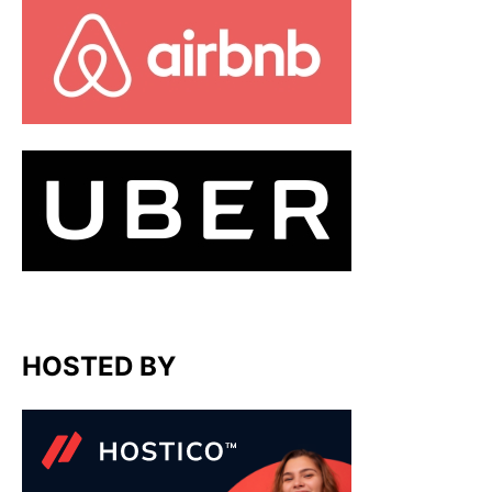
HOSTED BY