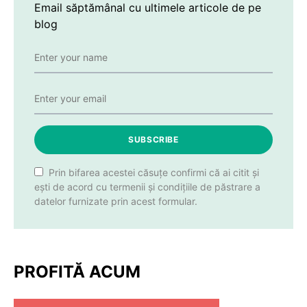
Email săptămânal cu ultimele articole de pe
blog
SUBSCRIBE
Prin bifarea acestei căsuțe confirmi că ai citit și
ești de acord cu termenii și condițiile de păstrare a
datelor furnizate prin acest formular.
PROFITĂ ACUM