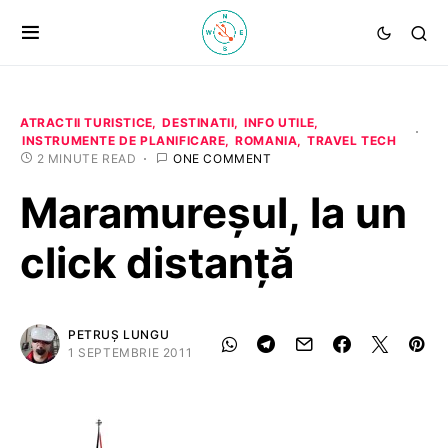
ATRACTII TURISTICE
DESTINATII
INFO UTILE
INSTRUMENTE DE PLANIFICARE
ROMANIA
TRAVEL TECH
2 MINUTE READ
ONE COMMENT
Maramureșul, la un
click distanță
PETRUȘ LUNGU
1 SEPTEMBRIE 2011