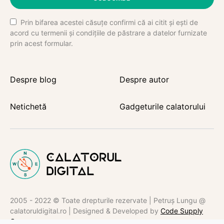
Prin bifarea acestei căsuțe confirmi că ai citit și ești de
acord cu termenii și condițiile de păstrare a datelor furnizate
prin acest formular.
Despre blog
Despre autor
Netichetă
Gadgeturile calatorului
2005 - 2022 © Toate drepturile rezervate | Petruș Lungu @
calatoruldigital.ro | Designed & Developed by
Code Supply
Co.