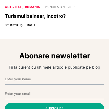
ACTIVITATI
ROMANIA
25 NOIEMBRIE 2005
Turismul balnear, incotro?
BY
PETRUȘ LUNGU
Abonare newsletter
Fii la curent cu ultimele articole publicate pe blog
SUBSCRIBE