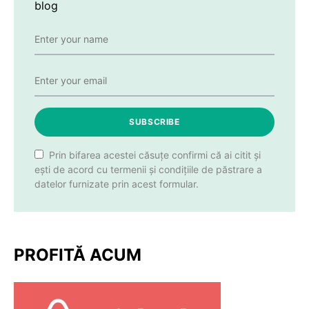
blog
SUBSCRIBE
Prin bifarea acestei căsuțe confirmi că ai citit și
ești de acord cu termenii și condițiile de păstrare a
datelor furnizate prin acest formular.
PROFITĂ ACUM