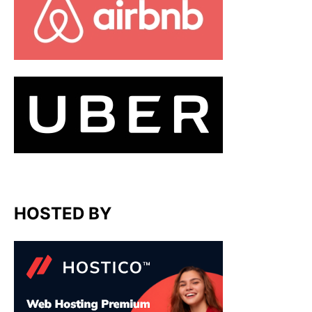
HOSTED BY