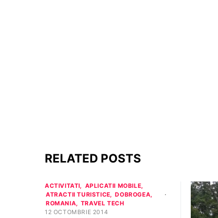
RELATED POSTS
ACTIVITATI
APLICATII MOBILE
ATRACTII TURISTICE
DOBROGEA
ROMANIA
TRAVEL TECH
12 OCTOMBRIE 2014