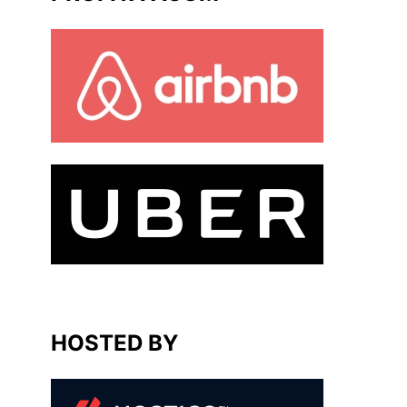
HOSTED BY