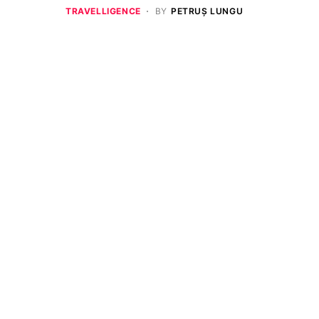
TRAVELLIGENCE
BY
PETRUȘ LUNGU