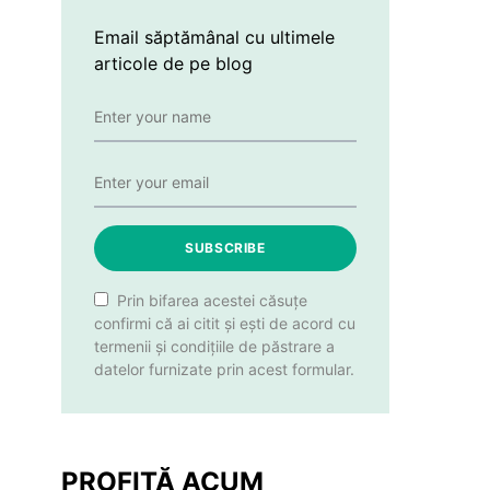
Email săptămânal cu ultimele
articole de pe blog
SUBSCRIBE
Prin bifarea acestei căsuțe
confirmi că ai citit și ești de acord cu
termenii și condițiile de păstrare a
datelor furnizate prin acest formular.
PROFITĂ ACUM