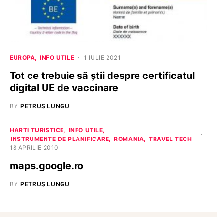
EUROPA
INFO UTILE
1 IULIE 2021
Tot ce trebuie să știi despre certificatul
digital UE de vaccinare
BY
PETRUȘ LUNGU
HARTI TURISTICE
INFO UTILE
INSTRUMENTE DE PLANIFICARE
ROMANIA
TRAVEL TECH
18 APRILIE 2010
maps.google.ro
BY
PETRUȘ LUNGU