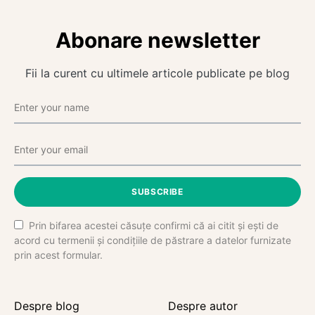
Abonare newsletter
Fii la curent cu ultimele articole publicate pe blog
SUBSCRIBE
Prin bifarea acestei căsuțe confirmi că ai citit și ești de
acord cu termenii și condițiile de păstrare a datelor furnizate
prin acest formular.
Despre blog
Despre autor