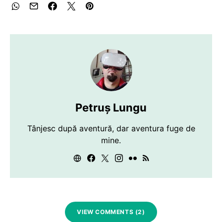
Petruș Lungu
Tânjesc după aventură, dar aventura fuge de
mine.
VIEW COMMENTS (2)