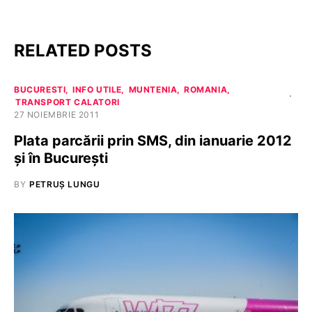
RELATED POSTS
BUCURESTI
INFO UTILE
MUNTENIA
ROMANIA
TRANSPORT CALATORI
27 NOIEMBRIE 2011
Plata parcării prin SMS, din ianuarie 2012
și în București
BY
PETRUȘ LUNGU