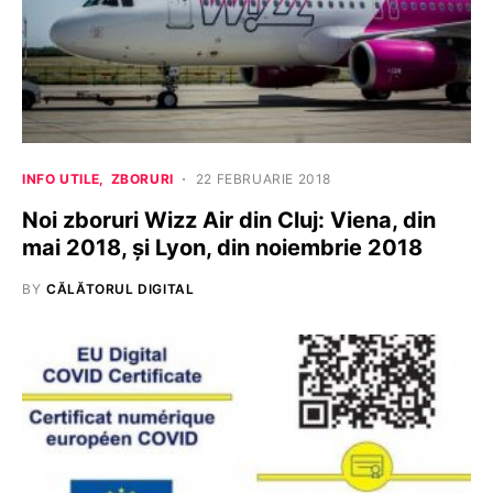
INFO UTILE
ZBORURI
22 FEBRUARIE 2018
Noi zboruri Wizz Air din Cluj: Viena, din
mai 2018, și Lyon, din noiembrie 2018
BY
CĂLĂTORUL DIGITAL