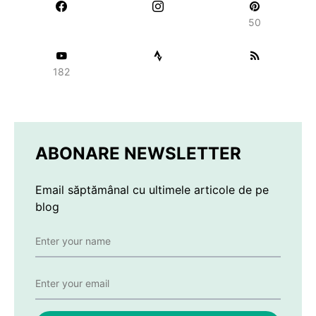
50
182
ABONARE NEWSLETTER
Email săptămânal cu ultimele articole de pe
blog