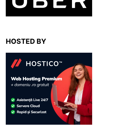
HOSTED BY