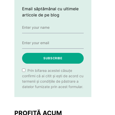
Email săptămânal cu ultimele
articole de pe blog
SUBSCRIBE
Prin bifarea acestei căsuțe
confirmi că ai citit și ești de acord cu
termenii și condițiile de păstrare a
datelor furnizate prin acest formular.
PROFITĂ ACUM