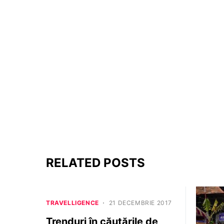
RELATED POSTS
TRAVELLIGENCE
21 DECEMBRIE 2017
Trenduri în căutările de