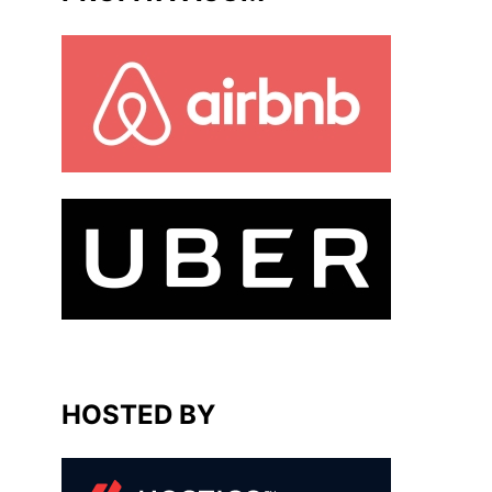
HOSTED BY