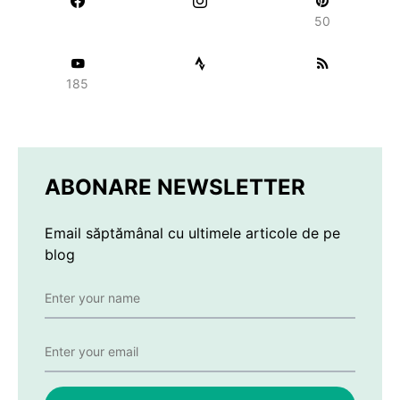
50
185
ABONARE NEWSLETTER
Email săptămânal cu ultimele articole de pe
blog