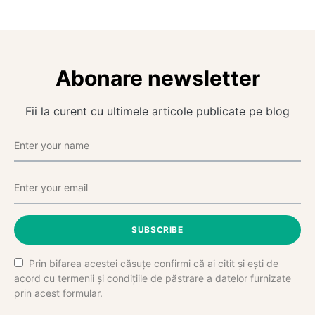
Abonare newsletter
Fii la curent cu ultimele articole publicate pe blog
SUBSCRIBE
Prin bifarea acestei căsuțe confirmi că ai citit și ești de
acord cu termenii și condițiile de păstrare a datelor furnizate
prin acest formular.