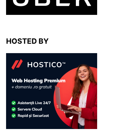
HOSTED BY