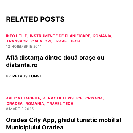
RELATED POSTS
INFO UTILE
INSTRUMENTE DE PLANIFICARE
ROMANIA
TRANSPORT CALATORI
TRAVEL TECH
12 NOIEMBRIE 2011
Află distanța dintre două orașe cu
distanta.ro
BY
PETRUȘ LUNGU
APLICATII MOBILE
ATRACTII TURISTICE
CRISANA
ORADEA
ROMANIA
TRAVEL TECH
8 MARTIE 2015
Oradea City App, ghidul turistic mobil al
Municipiului Oradea