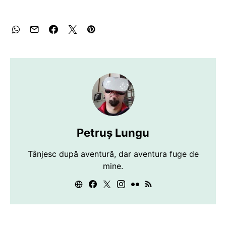
Petruș Lungu
Tânjesc după aventură, dar aventura fuge de
mine.