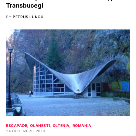
Transbucegi
BY
PETRUȘ LUNGU
ESCAPADE
OLANESTI
OLTENIA
ROMANIA
24 DECEMBRIE 2010