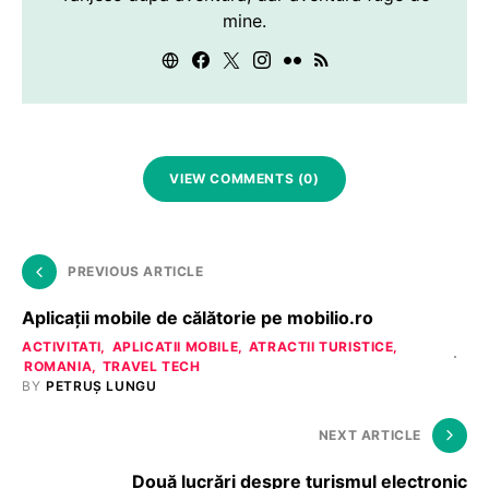
mine.
VIEW COMMENTS (0)
PREVIOUS ARTICLE
Aplicaţii mobile de călătorie pe mobilio.ro
ACTIVITATI
APLICATII MOBILE
ATRACTII TURISTICE
ROMANIA
TRAVEL TECH
BY
PETRUȘ LUNGU
NEXT ARTICLE
Două lucrări despre turismul electronic