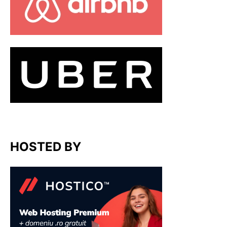
HOSTED BY