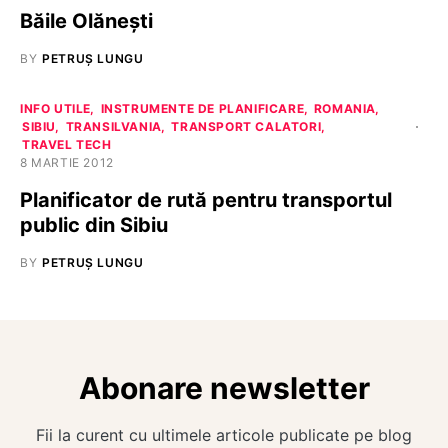
Băile Olăneşti
BY
PETRUȘ LUNGU
INFO UTILE
INSTRUMENTE DE PLANIFICARE
ROMANIA
SIBIU
TRANSILVANIA
TRANSPORT CALATORI
TRAVEL TECH
8 MARTIE 2012
Planificator de rută pentru transportul
public din Sibiu
BY
PETRUȘ LUNGU
Abonare newsletter
Fii la curent cu ultimele articole publicate pe blog