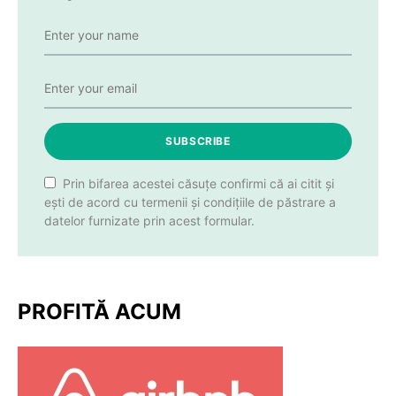
SUBSCRIBE
Prin bifarea acestei căsuțe confirmi că ai citit și
ești de acord cu termenii și condițiile de păstrare a
datelor furnizate prin acest formular.
PROFITĂ ACUM