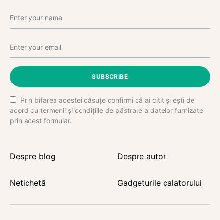
SUBSCRIBE
Prin bifarea acestei căsuțe confirmi că ai citit și ești de
acord cu termenii și condițiile de păstrare a datelor furnizate
prin acest formular.
Despre blog
Despre autor
Netichetă
Gadgeturile calatorului