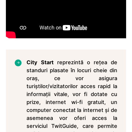
City
Start
reprezintă o rețea de
standuri plasate în locuri cheie din
oraș, ce vor asigura
turiștilor/vizitatorilor acces rapid la
informații vitale, vor fi dotate cu
prize, internet wi-fi gratuit, un
computer conectat la internet și de
asemenea vor oferi acces la
serviciul TwitGuide, care permite