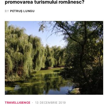
promovarea turismului românesc?
BY
PETRUȘ LUNGU
TRAVELLIGENCE
13 DECEMBRIE 2019