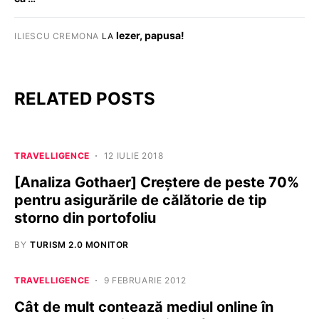
Iezer, papusa!
ILIESCU CREMONA
LA
RELATED POSTS
TRAVELLIGENCE
12 IULIE 2018
[Analiza Gothaer] Creștere de peste 70%
pentru asigurările de călătorie de tip
storno din portofoliu
BY
TURISM 2.0 MONITOR
TRAVELLIGENCE
9 FEBRUARIE 2012
Cât de mult contează mediul online în