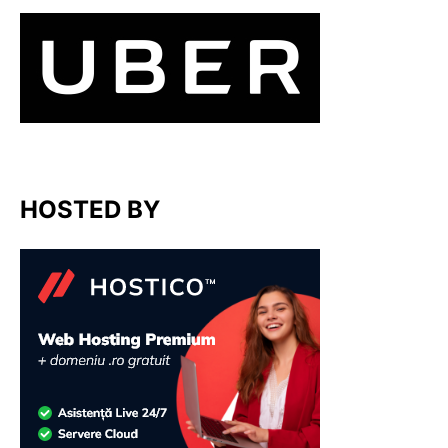
HOSTED BY