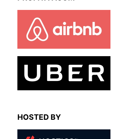
HOSTED BY