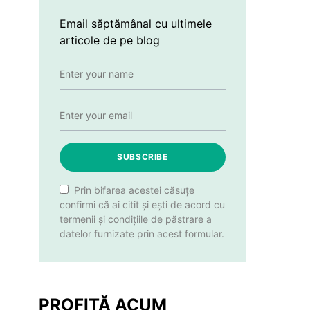
Email săptămânal cu ultimele
articole de pe blog
SUBSCRIBE
Prin bifarea acestei căsuțe
confirmi că ai citit și ești de acord cu
termenii și condițiile de păstrare a
datelor furnizate prin acest formular.
PROFITĂ ACUM